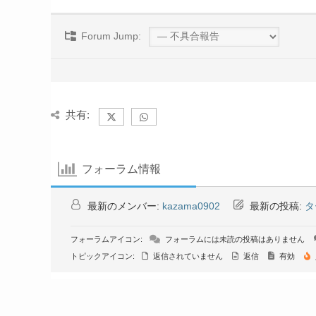
Forum Jump:
共有:
フォーラム情報
最新のメンバー:
kazama0902
最新の投稿:
タ
フォーラムアイコン:
フォーラムには未読の投稿はありません
トピックアイコン:
返信されていません
返信
有効