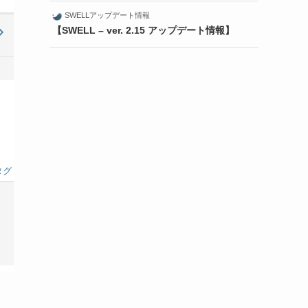
SWELLアップデート情報
【SWELL – ver. 2.15 アップデート情報】
タグ