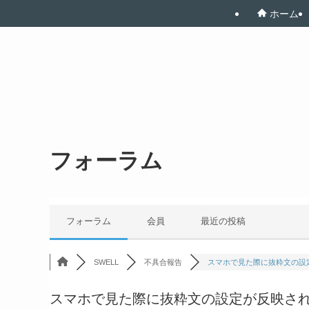
ホーム
フォーラム
フォーラム
会員
最近の投稿
SWELL
不具合報告
スマホで見た際に抜粋文の設定
スマホで見た際に抜粋文の設定が反映さ