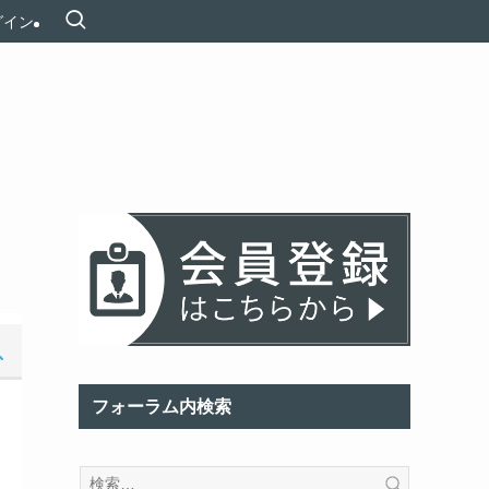
グイン
フォーラム内検索