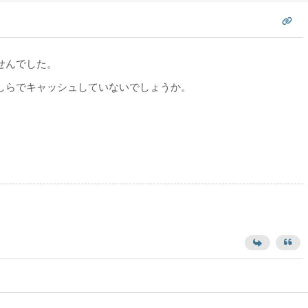
せんでした。
しらでキャッシュしていないでしょうか。