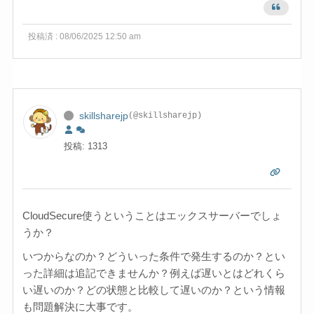
投稿済 : 08/06/2025 12:50 am
skillsharejp
(@skillsharejp)
投稿: 1313
CloudSecure使うということはエックスサーバーでしょ
うか？
いつからなのか？どういった条件で発生するのか？とい
った詳細は追記できませんか？例えば遅いとはどれくら
い遅いのか？どの状態と比較して遅いのか？という情報
も問題解決に大事です。