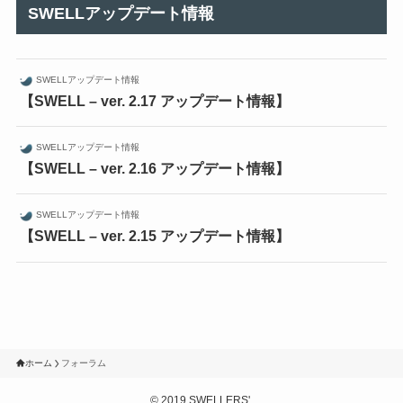
SWELLアップデート情報
SWELLアップデート情報
【SWELL – ver. 2.17 アップデート情報】
SWELLアップデート情報
【SWELL – ver. 2.16 アップデート情報】
SWELLアップデート情報
【SWELL – ver. 2.15 アップデート情報】
ホーム
フォーラム
©
2019 SWELLERS'.