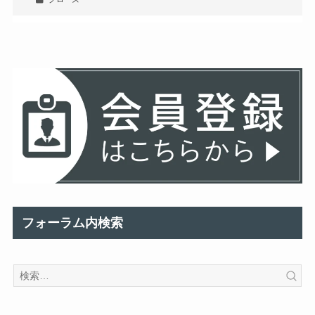
フォーラム内検索