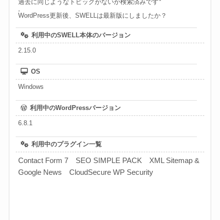
過去に同じようなトピックがないか検索済みです
*
,
WordPress更新後、SWELLは最新版にしましたか？
利用中のSWELL本体のバージョン
2.15.0
OS
Windows
利用中のWordPressバージョン
6.8.1
利用中のプラグイン一覧
Contact Form 7 SEO SIMPLE PACK XML Sitemap &
Google News CloudSecure WP Security