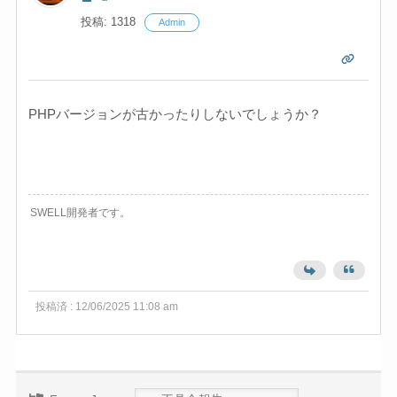
投稿: 1318
Admin
PHPバージョンが古かったりしないでしょうか？
SWELL開発者です。
投稿済 : 12/06/2025 11:08 am