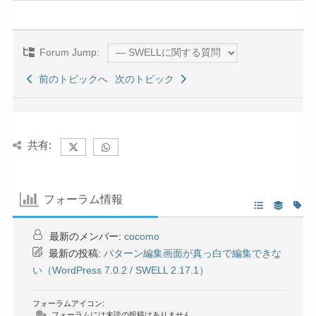
Forum Jump:
前のトピックへ
次のトピック
共有:
フォーラム情報
最新のメンバー:
cocomo
最新の投稿:
パターン編集画面が真っ白で編集できな
い（WordPress 7.0.2 / SWELL 2.17.1）
フォーラムアイコン:
フォーラムには未読の投稿はありません