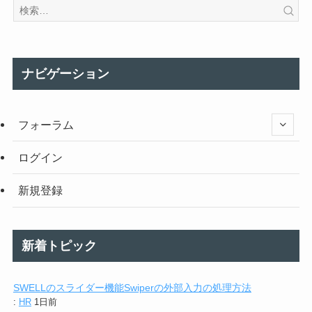
ナビゲーション
フォーラム
ログイン
新規登録
新着トピック
SWELLのスライダー機能Swiperの外部入力の処理方法
:
HR
1日前