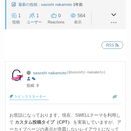
最新の投稿
:
sasoshi nakamoto
1年前
1
1
0
564
投稿
ユーザー
Reactions
表示
RSS
sasoshi nakamoto
(@sasoshi-nakamoto)
投稿: 9
トピックスターター
お世話になっております。現在、SWELLテーマを利用し
て
カスタム投稿タイプ（CPT）
を実装していますが、ア
ーカイブページの表示が意図しないレイアウトになって