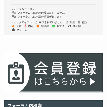
フォーラムアイコン:
フォーラムには未読の投稿はありません
フォーラムには未読の投稿があります
トピックアイコン:
返信されていません
返信
有効
人気
固定
非承認
解決済
非公開
クローズ
フォーラム内検索