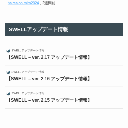
:
hairsalon.toiro2024
,
2週間前
SWELLアップデート情報
SWELLアップデート情報
【SWELL – ver. 2.17 アップデート情報】
SWELLアップデート情報
【SWELL – ver. 2.16 アップデート情報】
SWELLアップデート情報
【SWELL – ver. 2.15 アップデート情報】