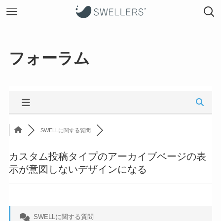
フォーラム
SWELLに関する質問
カスタム投稿タイプのアーカイブページの表
示が意図しないデザインになる
SWELLに関する質問