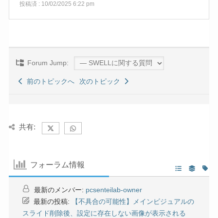
投稿済 : 10/02/2025 6:22 pm
Forum Jump:
前のトピックへ
次のトピック
共有:
フォーラム情報
最新のメンバー:
pcsenteilab-owner
最新の投稿:
【不具合の可能性】メインビジュアルの
スライド削除後、設定に存在しない画像が表示される