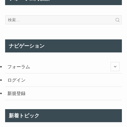
ナビゲーション
フォーラム
ログイン
新規登録
新着トピック