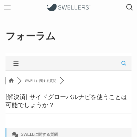
フォーラム
SWELLに関する質問
[解決済]
サイドグローバルナビを使うことは
可能でしょうか？
SWELLに関する質問