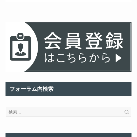
フォーラム内検索