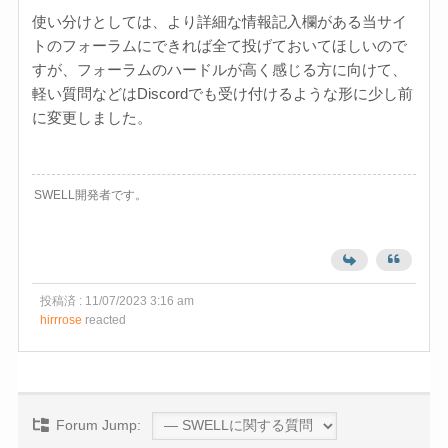
使い分けとしては、より詳細な情報記入欄がある当サイ
トのフォーラムにできれば全て投げておいてほしいので
すが、フォーラムのハードルが高く感じる方に向けて、
軽い質問などはDiscordでも受け付けるような形に少し前
に変更しました。
SWELL開発者です。
投稿済 : 11/07/2023 3:16 am
hirrrose
reacted
Forum Jump: