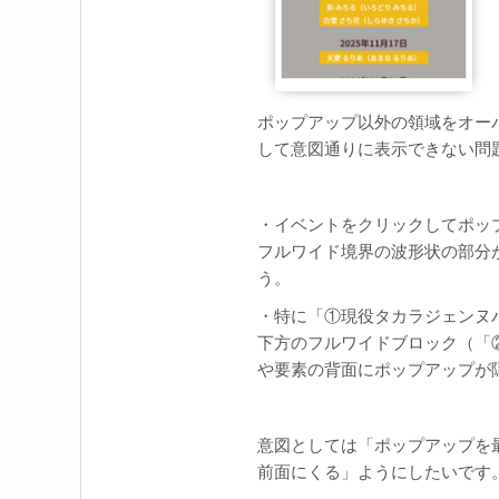
ポップアップ以外の領域をオーバ
して意図通りに表示できない問
・イベントをクリックしてポップ
フルワイド境界の波形状の部分
う。
・特に「①現役タカラジェンヌ
下方のフルワイドブロック（「
や要素の背面にポップアップが
意図としては「ポップアップを
前面にくる」ようにしたいです