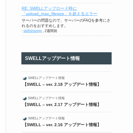
RE: SWELLアップロード時に
「upload_max_filesize」を超えるエラー
サーバーの問題なので、サーバーのFAQを参考にさ
れるのをおすすめします。
:
skillsharejp
,
2週間前
SWELLアップデート情報
SWELLアップデート情報
【SWELL – ver. 2.18 アップデート情報】
SWELLアップデート情報
【SWELL – ver. 2.17 アップデート情報】
SWELLアップデート情報
【SWELL – ver. 2.16 アップデート情報】