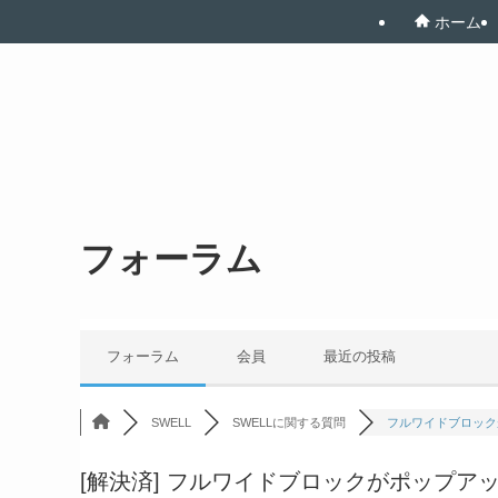
ホーム
フォーラム
フォーラム
会員
最近の投稿
SWELL
SWELLに関する質問
フルワイドブロックが
[解決済]
フルワイドブロックがポップアップ