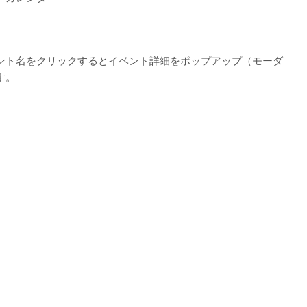
ント名をクリックするとイベント詳細をポップアップ（モーダ
す。