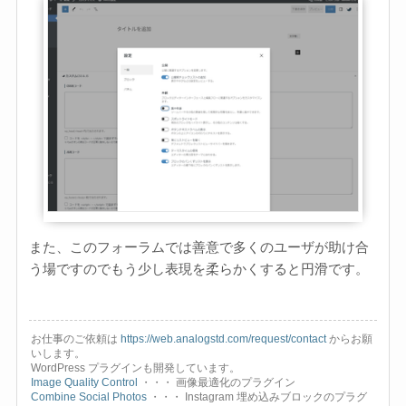
また、このフォーラムでは善意で多くのユーザが助け合
う場ですのでもう少し表現を柔らかくすると円滑です。
お仕事のご依頼は
https://web.analogstd.com/request/contact
からお願
いします。
WordPress プラグインも開発しています。
Image Quality Control
・・・ 画像最適化のプラグイン
Combine Social Photos
・・・ Instagram 埋め込みブロックのプラグ