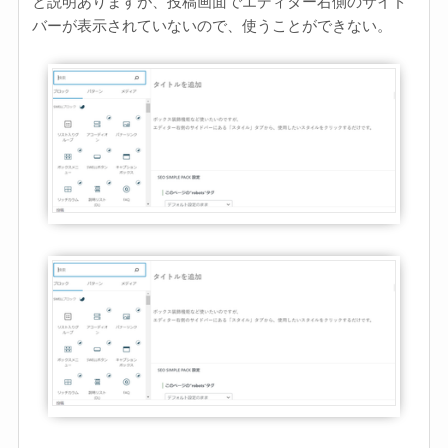
と説明ありますが、投稿画面でエディター右側のサイド
バーが表示されていないので、使うことができない。