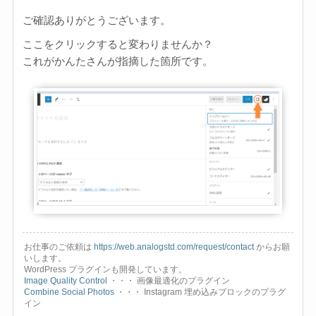
ご確認ありがとうございます。
ここをクリックすると変わりませんか？
これがかんたさんが指摘した箇所です。
お仕事のご依頼は
https://web.analogstd.com/request/contact
からお願
いします。
WordPress プラグインも開発しています。
Image Quality Control
・・・ 画像最適化のプラグイン
Combine Social Photos
・・・ Instagram 埋め込みブロックのプラグ
イン