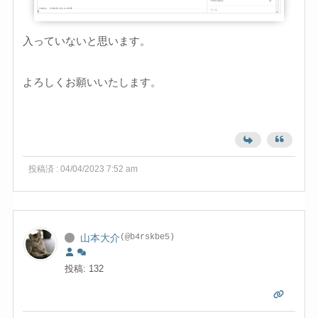
入っていないと思います。
よろしくお願いいたします。
投稿済 : 04/04/2023 7:52 am
山本大介
(@b4rskbe5)
投稿: 132