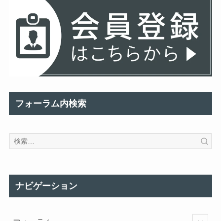
フォーラム内検索
ナビゲーション