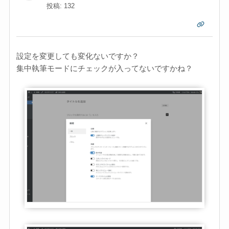
投稿: 132
設定を変更しても変化ないですか？
集中執筆モードにチェックが入ってないですかね？