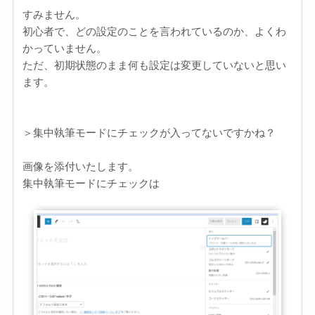
すみません。
初心者で、
どの設定のことを言われているのか、よくわ
かっていません。
ただ、初期状態のまま何も設定は変更していないと思い
ます。
＞集中執筆モードにチェックが入ってないですかね？
画像を添付いたします。
集中執筆モードにチェックは