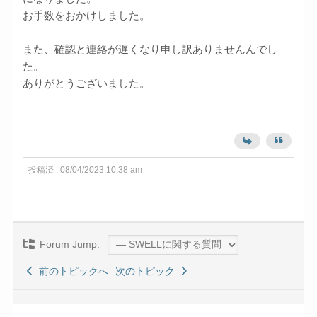
お手数をおかけしました。
また、確認と連絡が遅くなり申し訳ありませんんでし
た。
ありがとうございました。
投稿済 : 08/04/2023 10:38 am
Forum Jump:
前のトピックへ
次のトピック