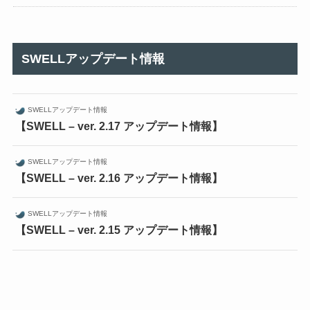
SWELLアップデート情報
SWELLアップデート情報
【SWELL – ver. 2.17 アップデート情報】
SWELLアップデート情報
【SWELL – ver. 2.16 アップデート情報】
SWELLアップデート情報
【SWELL – ver. 2.15 アップデート情報】