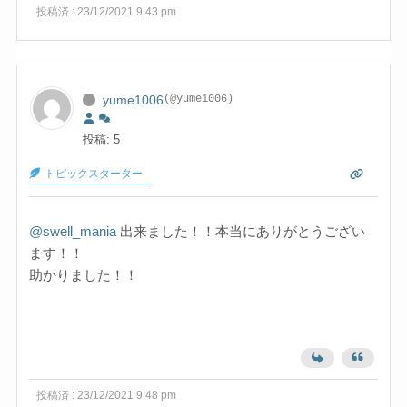
投稿済 : 23/12/2021 9:43 pm
yume1006
(@yume1006)
投稿: 5
トピックスターター
@swell_mania
出来ました！！本当にありがとうござい
ます！！
助かりました！！
投稿済 : 23/12/2021 9:48 pm