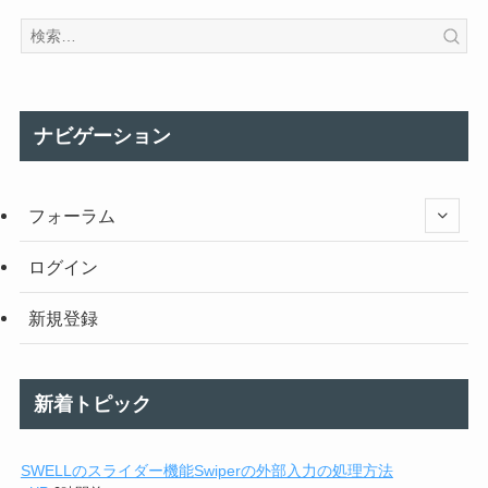
ナビゲーション
フォーラム
ログイン
新規登録
新着トピック
SWELLのスライダー機能Swiperの外部入力の処理方法