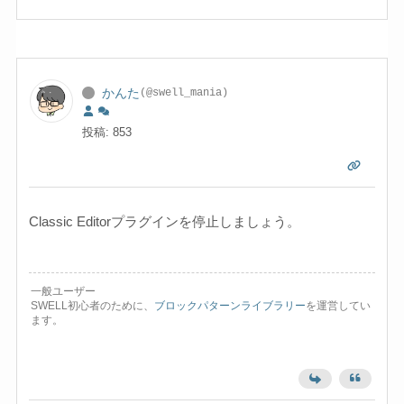
かんた
(@swell_mania)
投稿: 853
Classic Editorプラグインを停止しましょう。
一般ユーザー
SWELL初心者のために、
ブロックパターンライブラリー
を運営してい
ます。