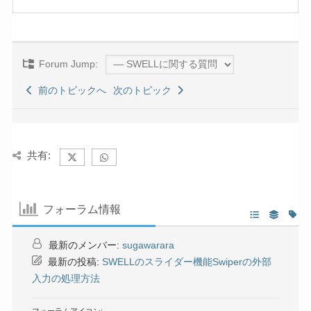
Forum Jump:
前のトピックへ
次のトピック
共有:
フォーラム情報
最新のメンバー:
sugawarara
最新の投稿:
SWELLのスライダー機能Swiperの外部
入力の処理方法