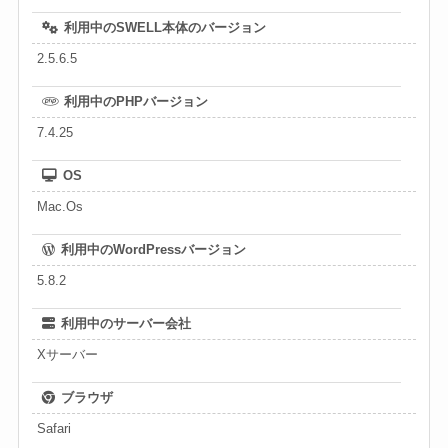
利用中のSWELL本体のバージョン
2.5.6.5
利用中のPHPバージョン
7.4.25
OS
Mac.Os
利用中のWordPressバージョン
5.8.2
利用中のサーバー会社
Xサーバー
ブラウザ
Safari