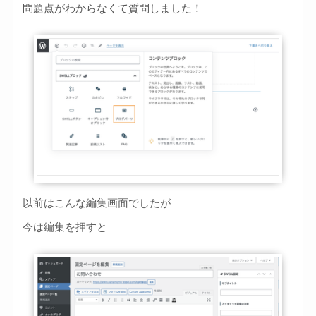
問題点がわからなくて質問しました！
以前はこんな編集画面でしたが
今は編集を押すと