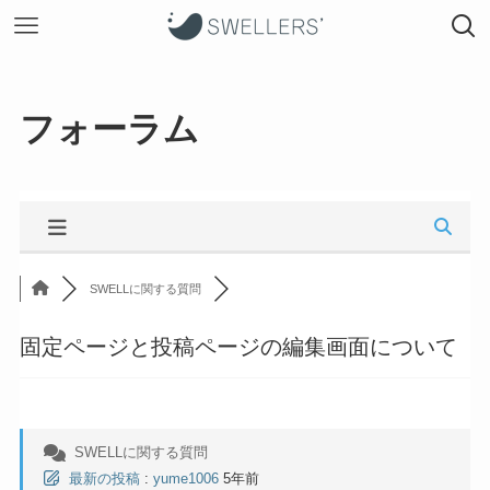
フォーラム
SWELLに関する質問
固定ページと投稿ページの編集画面について
SWELLに関する質問
最新の投稿
:
yume1006
5年前