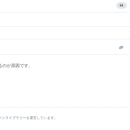
るのが原因です。
ーンライブラリー
を運営しています。