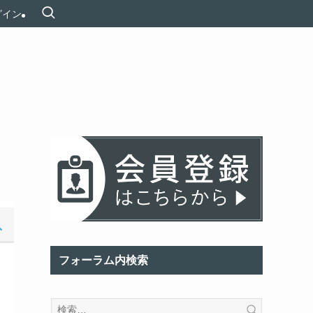
グイン
フォーラム内検索