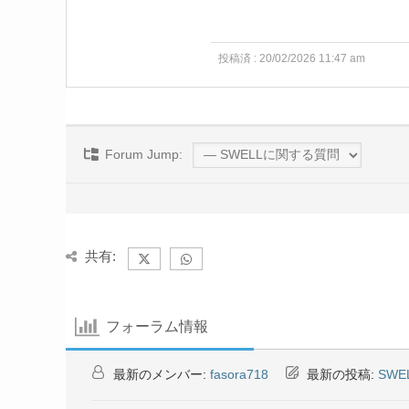
投稿済 : 20/02/2026 11:47 am
Forum Jump:
共有:
フォーラム情報
最新のメンバー:
fasora718
最新の投稿:
SW