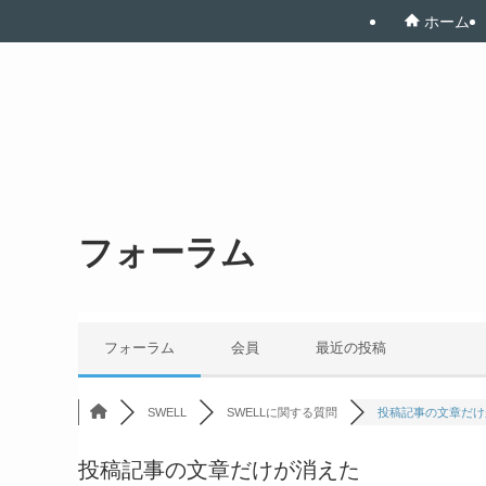
ホーム
フォーラム
フォーラム
会員
最近の投稿
SWELL
SWELLに関する質問
投稿記事の文章だけ
投稿記事の文章だけが消えた