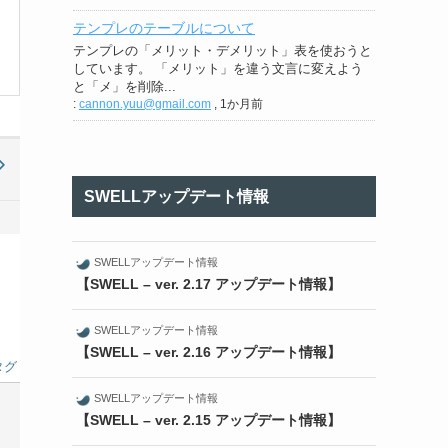
テンプレのテーブルについて
テンプレの「メリット・デメリット」表を使おうと
しています。 「メリット」を違う文言に変えよう
と「メ」を削除...
:
cannon.yuu@gmail.com
,
1か月前
SWELLアップデート情報
SWELLアップデート情報
【SWELL – ver. 2.17 アップデート情報】
SWELLアップデート情報
【SWELL – ver. 2.16 アップデート情報】
タグ
SWELLアップデート情報
【SWELL – ver. 2.15 アップデート情報】