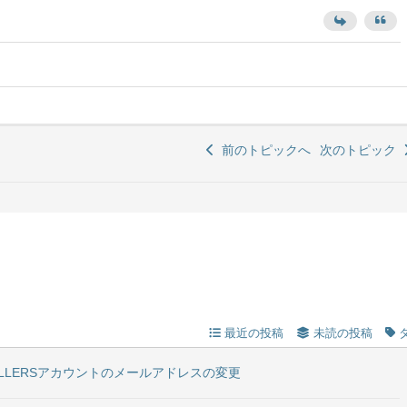
前のトピックへ
次のトピック
最近の投稿
未読の投稿
ELLERSアカウントのメールアドレスの変更