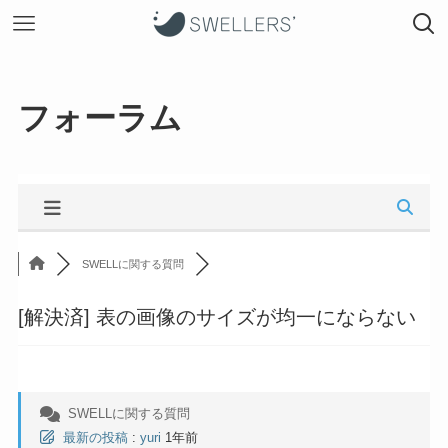
フォーラム
SWELLに関する質問
[解決済]
表の画像のサイズが均一にならない
SWELLに関する質問
最新の投稿
:
yuri
1年前