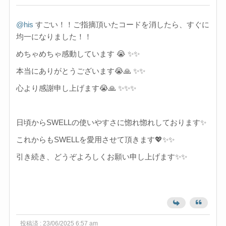
@his
すごい！！ご指摘頂いたコードを消したら、すぐに
均一になりました！！
めちゃめちゃ感動しています 😭 ✨✨
本当にありがとうございます😭🙏 ✨✨
心より感謝申し上げます😭🙏 ✨✨✨
日頃からSWELLの使いやすさに惚れ惚れしております✨
これからもSWELLを愛用させて頂きます💖✨✨
引き続き、どうぞよろしくお願い申し上げます✨✨
投稿済 : 23/06/2025 6:57 am