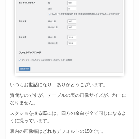
いつもお世話になり、ありがとうございます。
質問なのですが、テーブルの表の画像サイズが、均一に
なりません。
スクショを撮る際には、四方の余白が全て同じになるよ
うに撮っています。
表内の画像幅はどれもデフォルトの150です。