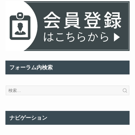
フォーラム内検索
ナビゲーション