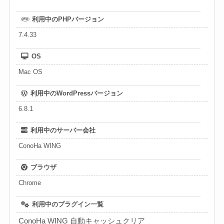
利用中のPHPバージョン
7.4.33
OS
Mac OS
利用中のWordPressバージョン
6.8.1
利用中のサーバー会社
ConoHa WING
ブラウザ
Chrome
利用中のプラグイン一覧
ConoHa WING 自動キャッシュクリア