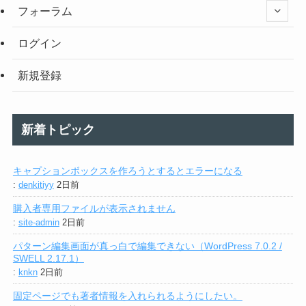
フォーラム
ログイン
新規登録
新着トピック
キャプションボックスを作ろうとするとエラーになる
:
denkitiyy
2日前
購入者専用ファイルが表示されません
:
site-admin
2日前
パターン編集画面が真っ白で編集できない（WordPress 7.0.2 /
SWELL 2.17.1）
:
knkn
2日前
固定ページでも著者情報を入れられるようにしたい。