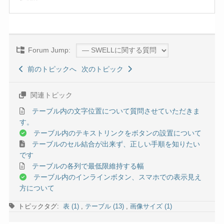
Forum Jump:
前のトピックへ
次のトピック
関連トピック
テーブル内の文字位置について質問させていただきま
す。
テーブル内のテキストリンクをボタンの設置について
テーブルのセル結合が出来ず、正しい手順を知りたい
です
テーブルの各列で最低限維持する幅
テーブル内のインラインボタン、スマホでの表示見え
方について
トピックタグ:
表 (1)
,
テーブル (13)
,
画像サイズ (1)