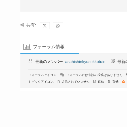
共有:
フォーラム情報
最新のメンバー:
asahishinkyusekkotuin
最新
フォーラムアイコン:
フォーラムには未読の投稿はありません
トピックアイコン:
返信されていません
返信
有効