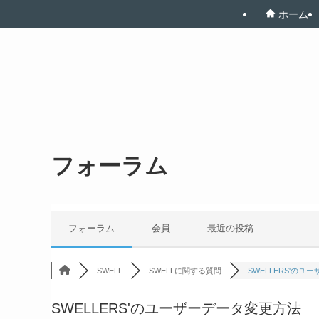
ホーム
フォーラム
フォーラム
会員
最近の投稿
SWELL
SWELLに関する質問
SWELLERS'のユー
SWELLERS'のユーザーデータ変更方法