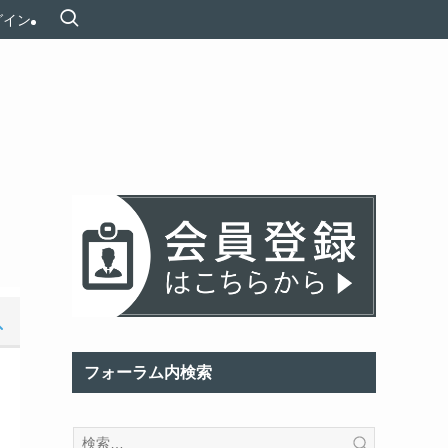
グイン
フォーラム内検索