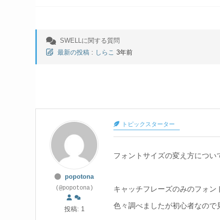
SWELLに関する質問
最新の投稿
:
しらこ
3年前
トピックスターター
フォントサイズの変え方につい
popotona
キャッチフレーズのみのフォン
(@popotona)
色々調べましたが初心者なので
投稿: 1