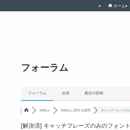
ホーム
フォーラム
フォーラム
会員
最近の投稿
SWELL
SWELLに関する質問
キャッチフレーズのみ
[解決済]
キャッチフレーズのみのフォント