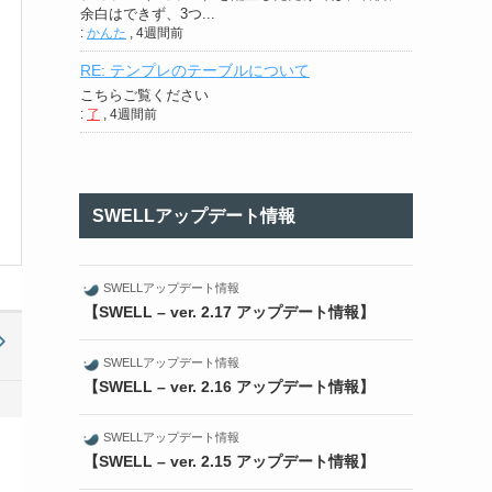
余白はできず、3つ...
:
かんた
,
4週間前
RE: テンプレのテーブルについて
こちらご覧ください
:
了
,
4週間前
SWELLアップデート情報
SWELLアップデート情報
【SWELL – ver. 2.17 アップデート情報】
SWELLアップデート情報
【SWELL – ver. 2.16 アップデート情報】
SWELLアップデート情報
【SWELL – ver. 2.15 アップデート情報】