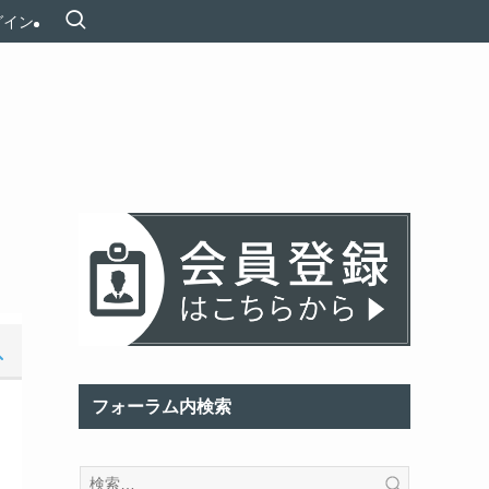
グイン
フォーラム内検索