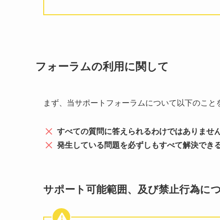
フォーラムの利用に関して
まず、当サポートフォーラムについて以下のこと
すべての質問に答えられるわけではありませ
発生している問題を必ずしもすべて解決でき
サポート可能範囲、及び禁止行為に