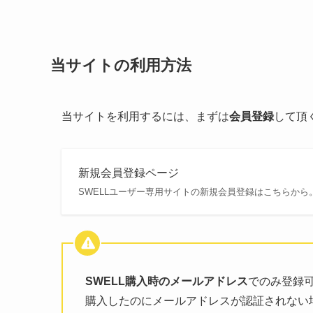
当サイトの利用方法
当サイトを利用するには、まずは
会員登録
して頂
新規会員登録ページ
SWELLユーザー専用サイトの新規会員登録はこちらから
SWELL購入時のメールアドレス
でのみ登録
購入したのにメールアドレスが認証されない