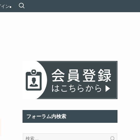
グイン
フォーラム内検索