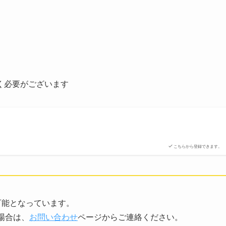
く必要がございます
。
こちらから登録できます。
可能となっています。
場合は、
お問い合わせ
ページからご連絡ください。