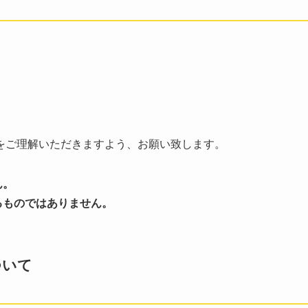
をご理解いただきますよう、お願い致します。
ん。
るものではありません。
ついて