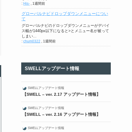
:
His-
,
1週間前
グローバルナビドロップダウンメニューについ
て
グローバルナビのドロップダウンメニューがデバイ
ス幅が1440px以下になると>とメニュー名が被って
しまい...
:
chum0322
,
1週間前
SWELLアップデート情報
SWELLアップデート情報
【SWELL – ver. 2.17 アップデート情報】
SWELLアップデート情報
【SWELL – ver. 2.16 アップデート情報】
SWELLアップデート情報