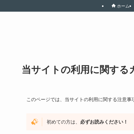
ホーム
当サイトの利用に関する
このページでは、当サイトの利用に関する注意事
初めての方は、
必ずお読みください！