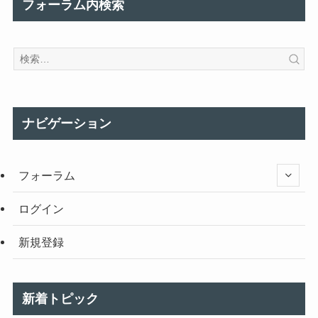
フォーラム内検索
ナビゲーション
フォーラム
ログイン
新規登録
新着トピック