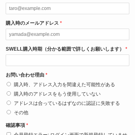
購入時のメールアドレス
*
SWELL購入時期（分かる範囲で詳しくお願いします）
*
お問い合わせ理由
*
購入時、アドレス入力を間違えた可能性がある
購入時のアドレスをもう使用していない
アドレスは合っているはずなのに認証に失敗する
その他
確認事項
*
会員登録エラー: ログイン画面で新規登録していませ