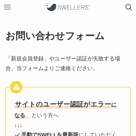
お問い合わせフォーム
「新規会員登録」やユーザー認証が失敗する場
合、当フォームよりご連絡ください。
サイトのユーザー認証がエラー
に
なる
、という方へ
↓↓↓
手動でSWELLを最新版
にしていただく