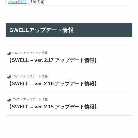
:
chum0322
,
1週間前
SWELLアップデート情報
SWELLアップデート情報
【SWELL – ver. 2.17 アップデート情報】
SWELLアップデート情報
【SWELL – ver. 2.16 アップデート情報】
SWELLアップデート情報
【SWELL – ver. 2.15 アップデート情報】