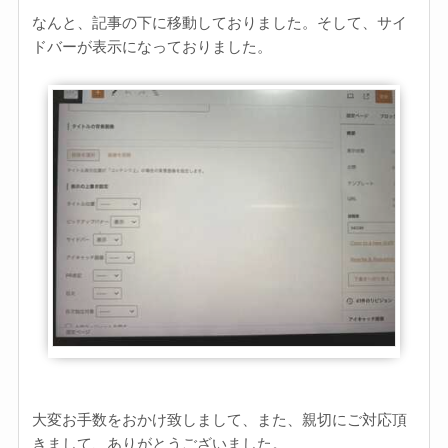
なんと、記事の下に移動しておりました。そして、サイ
ドバーが表示になっておりました。
大変お手数をおかけ致しまして、また、親切にご対応頂
きまして、ありがとうございました。