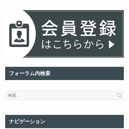
フォーラム内検索
ナビゲーション