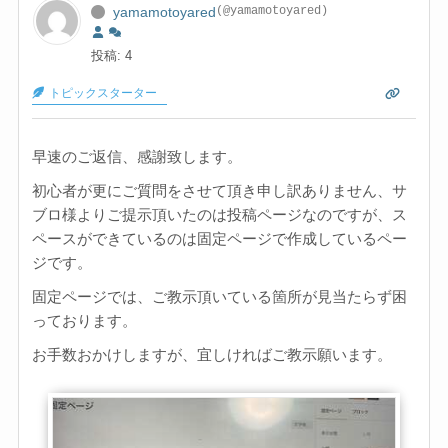
yamamotoyared
(@yamamotoyared)
投稿: 4
トピックスターター
早速のご返信、感謝致します。
初心者が更にご質問をさせて頂き申し訳ありません、サ
ブロ様よりご提示頂いたのは投稿ページなのですが、ス
ペースができているのは固定ページで作成しているペー
ジです。
固定ページでは、ご教示頂いている箇所が見当たらず困
っております。
お手数おかけしますが、宜しければご教示願います。