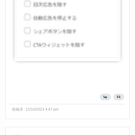
投稿済 : 12/10/2023 4:47 pm