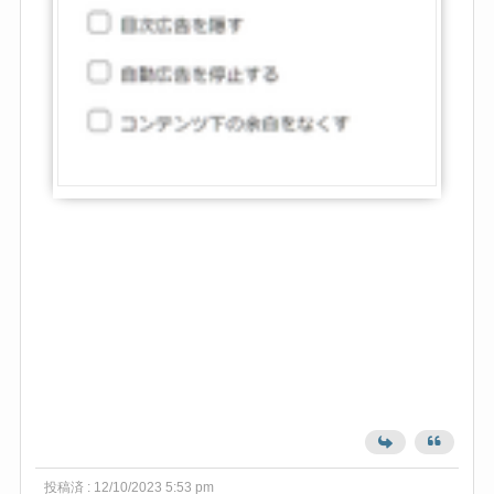
投稿済 : 12/10/2023 5:53 pm