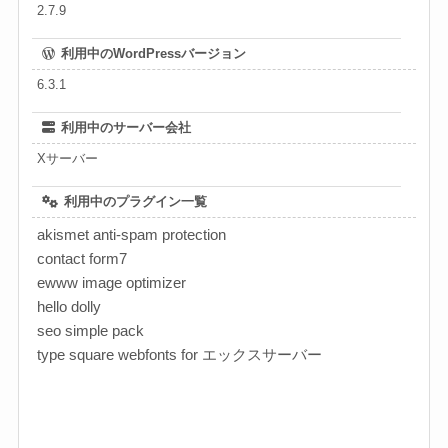
2.7.9
利用中のWordPressバージョン
6.3.1
利用中のサーバー会社
Xサーバー
利用中のプラグイン一覧
akismet anti-spam protection
contact form7
ewww image optimizer
hello dolly
seo simple pack
type square webfonts for エックスサーバー