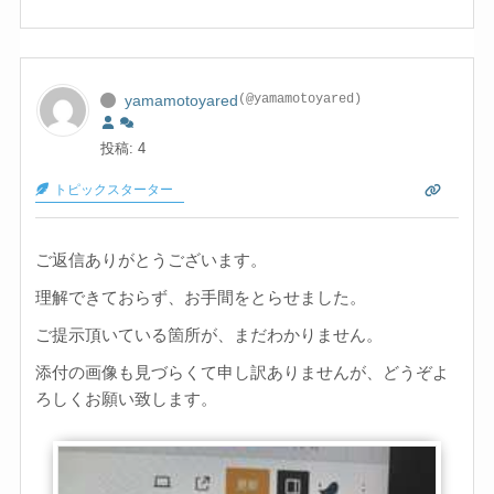
yamamotoyared
(@yamamotoyared)
投稿: 4
トピックスターター
ご返信ありがとうございます。
理解できておらず、お手間をとらせました。
ご提示頂いている箇所が、まだわかりません。
添付の画像も見づらくて申し訳ありませんが、どうぞよ
ろしくお願い致します。