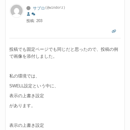
サブロ
(@windorz)
投稿: 203
投稿でも固定ページでも同じだと思ったので、投稿の例
で画像を添付しました。
私の環境では、
SWELL設定という中に、
表示の上書き設定
があります。
表示の上書き設定