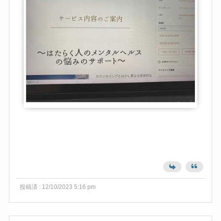
投稿済 : 12/10/2023 5:16 pm