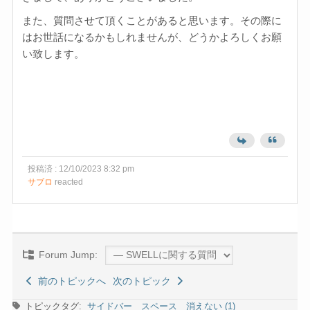
また、質問させて頂くことがあると思います。その際に
はお世話になるかもしれませんが、どうかよろしくお願
い致します。
投稿済 : 12/10/2023 8:32 pm
サブロ
reacted
Forum Jump:
前のトピックへ
次のトピック
トピックタグ:
サイドバー スペース 消えない (1)