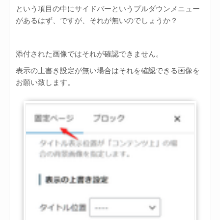
という項目の中にサイドバーというプルダウンメニュー
があるはず、ですが、それが無いのでしょうか？
添付された画像ではそれが確認できません。
表示の上書き設定が無い場合はそれを確認できる画像を
お願い致します。