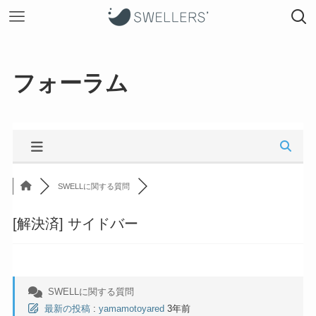
フォーラム
SWELLに関する質問
[解決済]
サイドバー
SWELLに関する質問
最新の投稿
:
yamamotoyared
3年前