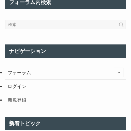
フォーラム内検索
ナビゲーション
フォーラム
ログイン
新規登録
新着トピック