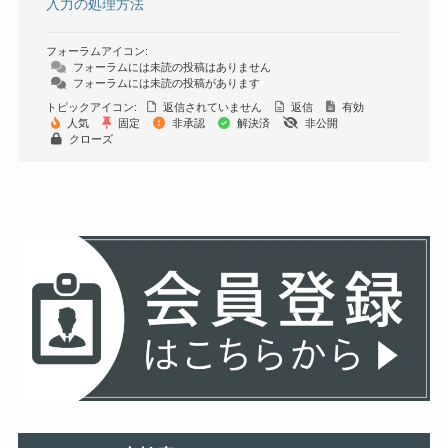
入力の処理方法
フォーラムアイコン:
フォーラムには未読の投稿はありません
フォーラムには未読の投稿があります
トピックアイコン:
返信されていません
返信
有効
人気
固定
非承認
解決済
非公開
クローズ