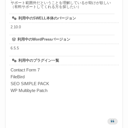
サポート範囲外だということを理解しているが助けが欲しい
（有料サポートしてくれる方を探したい）
利用中のSWELL本体のバージョン
2.10.0
利用中のWordPressバージョン
6.5.5
利用中のプラグイン一覧
Contact Form 7
FileBird
SEO SIMPLE PACK
WP Multibyte Patch