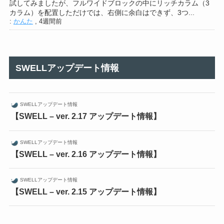
試してみましたが、フルワイドブロックの中にリッチカラム（3
カラム）を配置しただけでは、右側に余白はできず、3つ...
:
かんた
,
4週間前
SWELLアップデート情報
SWELLアップデート情報
【SWELL – ver. 2.17 アップデート情報】
SWELLアップデート情報
【SWELL – ver. 2.16 アップデート情報】
SWELLアップデート情報
【SWELL – ver. 2.15 アップデート情報】