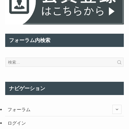
フォーラム内検索
ナビゲーション
フォーラム
ログイン