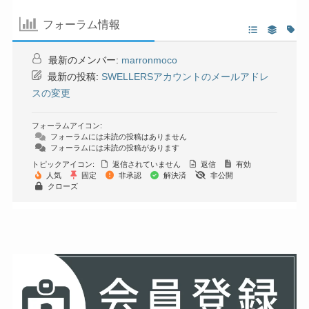
フォーラム情報
最新のメンバー:
marronmoco
最新の投稿:
SWELLERSアカウントのメールアドレ
スの変更
フォーラムアイコン:
フォーラムには未読の投稿はありません
フォーラムには未読の投稿があります
トピックアイコン:
返信されていません
返信
有効
人気
固定
非承認
解決済
非公開
クローズ