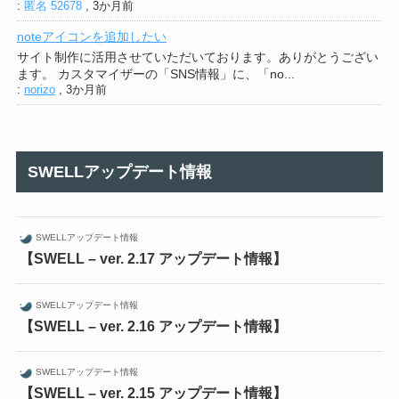
:
匿名 52678
,
3か月前
noteアイコンを追加したい
サイト制作に活用させていただいております。ありがとうござい
ます。 カスタマイザーの「SNS情報」に、「no...
:
norizo
,
3か月前
SWELLアップデート情報
SWELLアップデート情報
【SWELL – ver. 2.17 アップデート情報】
SWELLアップデート情報
【SWELL – ver. 2.16 アップデート情報】
SWELLアップデート情報
【SWELL – ver. 2.15 アップデート情報】