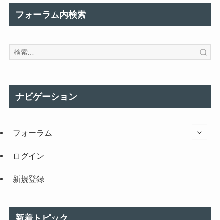
フォーラム内検索
ナビゲーション
フォーラム
ログイン
新規登録
新着トピック