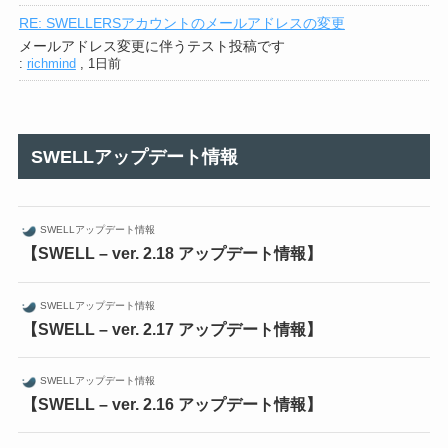
RE: SWELLERSアカウントのメールアドレスの変更
メールアドレス変更に伴うテスト投稿です
:
richmind
,
1日前
SWELLアップデート情報
SWELLアップデート情報
【SWELL – ver. 2.18 アップデート情報】
SWELLアップデート情報
【SWELL – ver. 2.17 アップデート情報】
SWELLアップデート情報
【SWELL – ver. 2.16 アップデート情報】