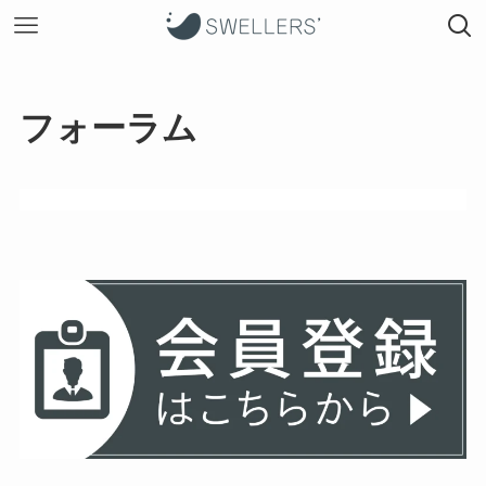
フォーラム