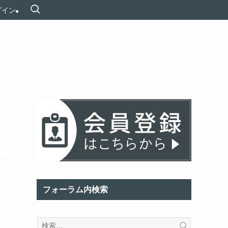
グイン
フォーラム内検索