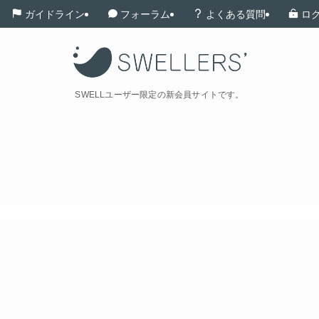
ガイドライン
フォーラム
よくある質問
ロ
SWELLユーザー限定の新会員サイトです。