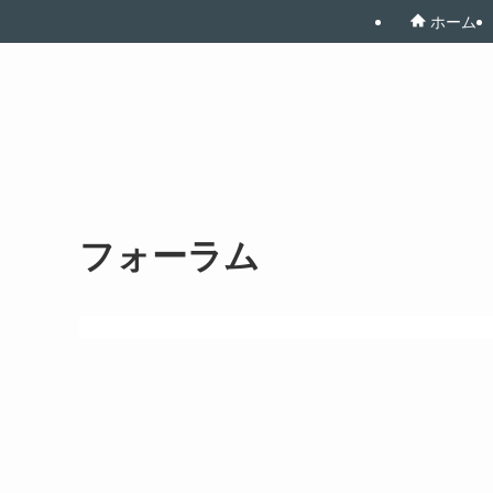
ホーム
フォーラム