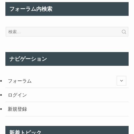
フォーラム内検索
ナビゲーション
フォーラム
ログイン
新規登録
新着トピック