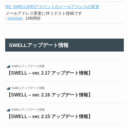
RE: SWELLERSアカウントのメールアドレスの変更
メールアドレス変更に伴うテスト投稿です
:
richmind
,
12時間前
SWELLアップデート情報
SWELLアップデート情報
【SWELL – ver. 2.17 アップデート情報】
SWELLアップデート情報
【SWELL – ver. 2.16 アップデート情報】
SWELLアップデート情報
【SWELL – ver. 2.15 アップデート情報】