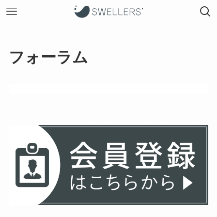
フォーラム