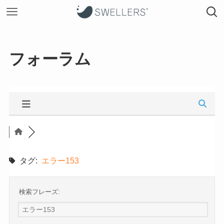
フォーラム
タグ:
エラー153
検索フレーズ: