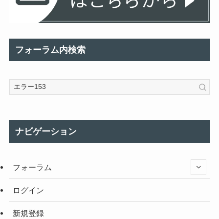
フォーラム内検索
ナビゲーション
フォーラム
ログイン
新規登録