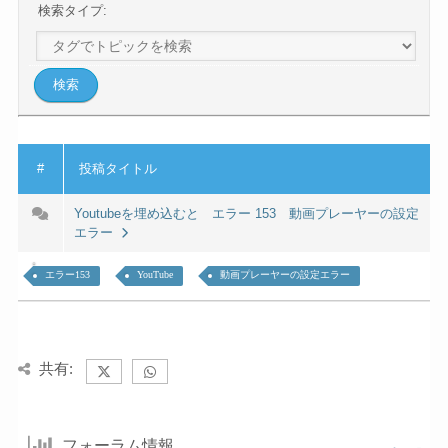
検索タイプ:
#
投稿タイトル
Youtubeを埋め込むと エラー 153 動画プレーヤーの設定
エラー
エラー153
YouTube
動画プレーヤーの設定エラー
共有:
フォーラム情報