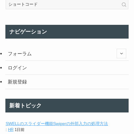
ナビゲーション
フォーラム
ログイン
新規登録
新着トピック
SWELLのスライダー機能Swiperの外部入力の処理方法
:
HR
1日前