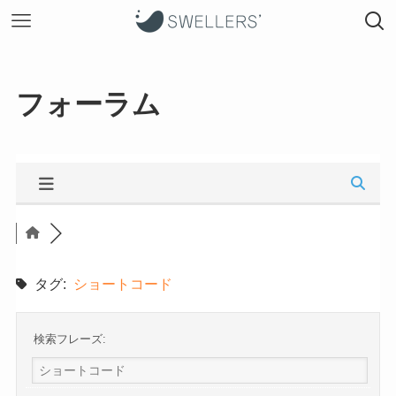
フォーラム
タグ:
ショートコード
検索フレーズ: