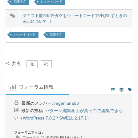
広告タグ
ショートコード
テキスト型の広告タグをショートコードで呼び出すときの
表示について
ショートコード
広告タグ
共有:
フォーラム情報
最新のメンバー:
regenluna93
最新の投稿:
パターン編集画面が真っ白で編集できな
い（WordPress 7.0.2 / SWELL 2.17.1）
フォーラムアイコン:
フォーラムには未読の投稿はありません