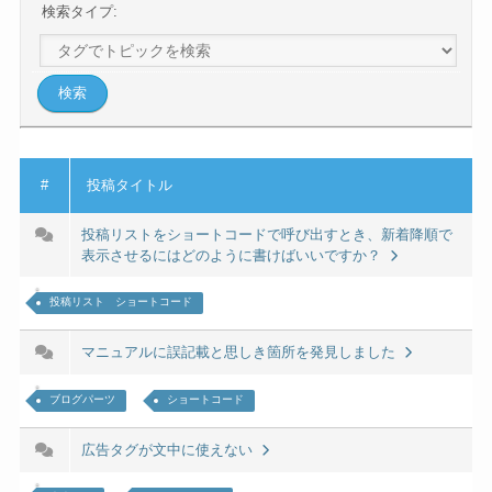
検索タイプ:
#
投稿タイトル
投稿リストをショートコードで呼び出すとき、新着降順で
表示させるにはどのように書けばいいですか？
投稿リスト ショートコード
マニュアルに誤記載と思しき箇所を発見しました
ブログパーツ
ショートコード
広告タグが文中に使えない