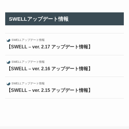
SWELLアップデート情報
SWELLアップデート情報
【SWELL – ver. 2.17 アップデート情報】
SWELLアップデート情報
【SWELL – ver. 2.16 アップデート情報】
SWELLアップデート情報
【SWELL – ver. 2.15 アップデート情報】