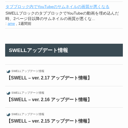
タブブロック内でYouTubeのサムネイルの画質が悪くなる
SWELLブロックのタブブロックでYouTubeの動画を埋め込んだ
時、2ページ目以降のサムネイルの画質が悪くな...
:
ame
,
1週間前
SWELLアップデート情報
SWELLアップデート情報
【SWELL – ver. 2.17 アップデート情報】
SWELLアップデート情報
【SWELL – ver. 2.16 アップデート情報】
SWELLアップデート情報
【SWELL – ver. 2.15 アップデート情報】