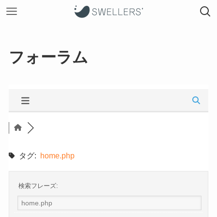
フォーラム
タグ:
home.php
検索フレーズ: