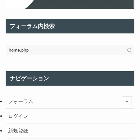
フォーラム内検索
ナビゲーション
フォーラム
ログイン
新規登録