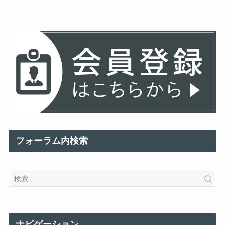
フォーラム内検索
ナビゲーション