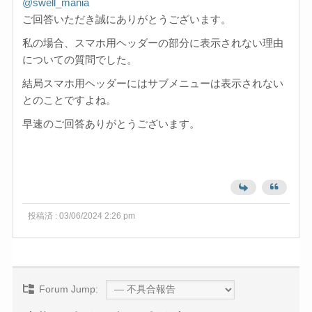
@swell_mania
ご回答いただき誠にありがとうございます。
私の場合、スマホ用ヘッダーの部分に表示されない理由
についての質問でした。
結局スマホ用ヘッダーにはサブメニューは表示されない
とのことですよね。
早速のご回答ありがとうございます。
投稿済 : 03/06/2024 2:26 pm
Forum Jump: