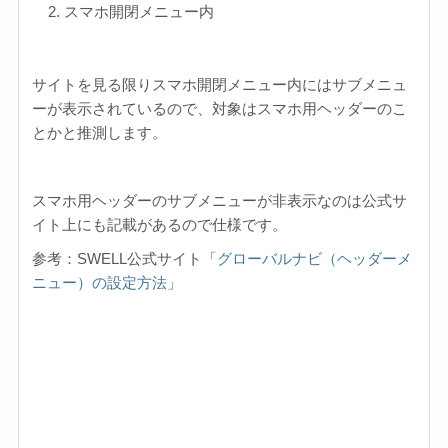
スマホ開閉メニュー内
サイトを見る限りスマホ開閉メニュー内にはサブメニュ
ーが表示されているので、対象はスマホ用ヘッダーのこ
とかと推測します。
スマホ用ヘッダーのサブメニューが非表示なのは公式サ
イト上にも記載があるので仕様です。
参考：SWELL公式サイト「
グローバルナビ（ヘッダーメ
ニュー）の設定方法
」