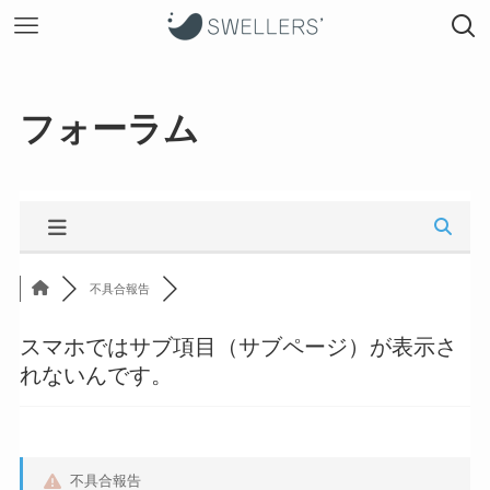
フォーラム
不具合報告
スマホではサブ項目（サブページ）が表示さ
れないんです。
不具合報告