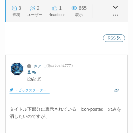
3
2
1
665
投稿
ユーザー
Reactions
表示
RSS
さとし
(@satoshi777)
投稿: 15
トピックスターター
タイトル下部分に表示されている icon-posted のみを
消したいのですが、