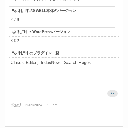
利用中のSWELL本体のバージョン
2.7.9
利用中のWordPressバージョン
6.6.2
利用中のプラグイン一覧
Classic Editor、IndexNow、Search Regex
投稿済 : 19/09/2024 11:11 am