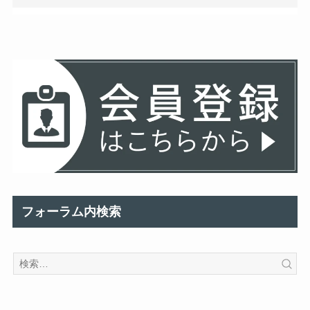
フォーラム内検索