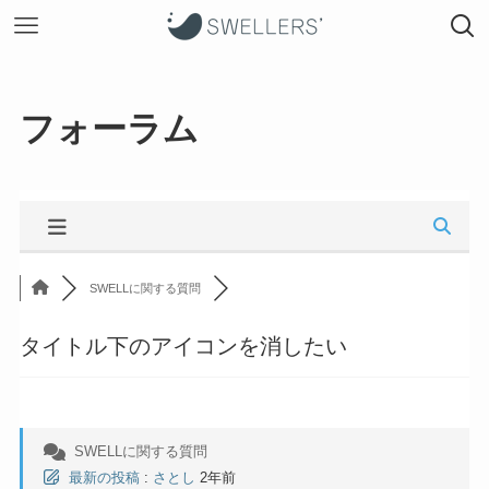
フォーラム
SWELLに関する質問
タイトル下のアイコンを消したい
SWELLに関する質問
最新の投稿
:
さとし
2年前