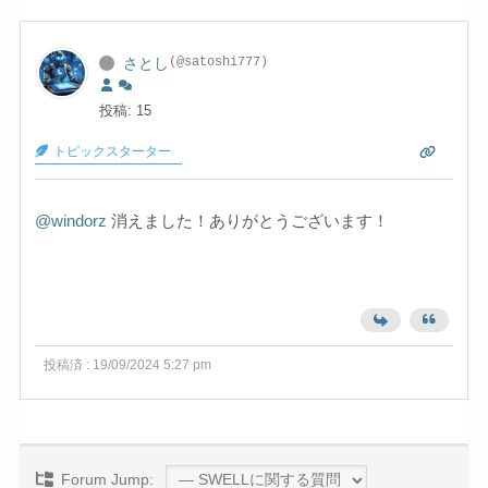
さとし
(@satoshi777)
投稿: 15
トピックスターター
@windorz
消えました！ありがとうございます！
投稿済 : 19/09/2024 5:27 pm
Forum Jump: