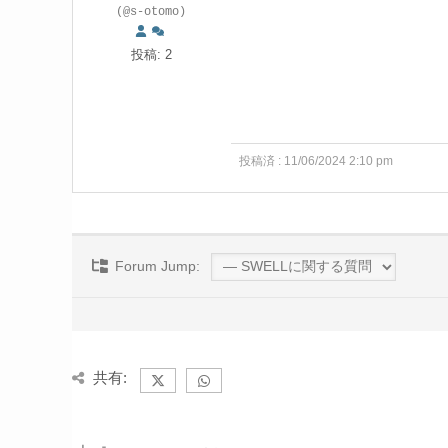
(@s-otomo)
投稿: 2
投稿済 : 11/06/2024 2:10 pm
Forum Jump:
共有: