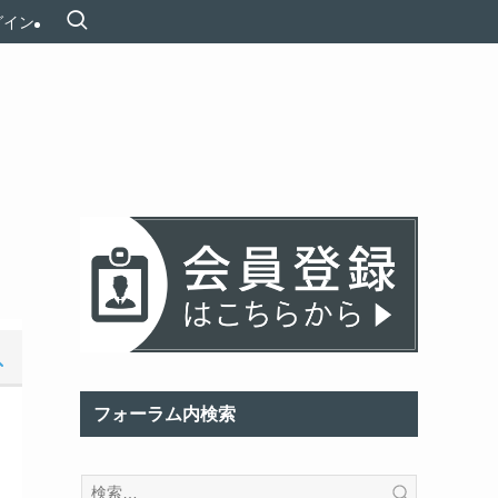
グイン
フォーラム内検索