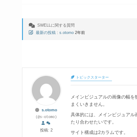
SWELLに関する質問
最新の投稿
:
s.otomo
2年前
トピックスターター
メインビジュアルの画像の幅を
まくいきません。
s.otomo
具体的には、メインビジュアル
(@s-otomo)
たり合わせたいです。
投稿: 2
サイト構成は2カラムです。