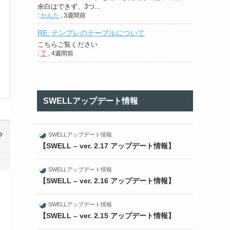
余白はできず、3つ...
:
かんた
,
3週間前
RE: テンプレのテーブルについて
こちらご覧ください
:
了
,
4週間前
SWELLアップデート情報
SWELLアップデート情報
【SWELL – ver. 2.17 アップデート情報】
SWELLアップデート情報
【SWELL – ver. 2.16 アップデート情報】
SWELLアップデート情報
【SWELL – ver. 2.15 アップデート情報】