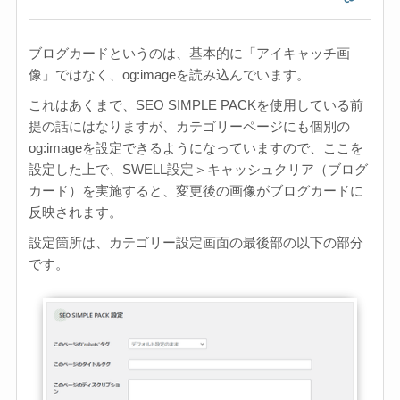
ブログカードというのは、基本的に「アイキャッチ画
像」ではなく、og:imageを読み込んでいます。
これはあくまで、SEO SIMPLE PACKを使用している前
提の話にはなりますが、カテゴリーページにも個別の
og:imageを設定できるようになっていますので、ここを
設定した上で、SWELL設定＞キャッシュクリア（ブログ
カード）を実施すると、変更後の画像がブログカードに
反映されます。
設定箇所は、カテゴリー設定画面の最後部の以下の部分
です。