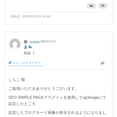
投稿済 : 08/08/2023 6:34 pm
wstyle
(@wstyle)
投稿: 7
トピックスターター
しらこ 様
ご返信いただきありがとうございます。
SEO SIMPLE PACKプラグインを使用してog:imageにて
設定したところ
設定したブログカード画像が表示されるようになりまし