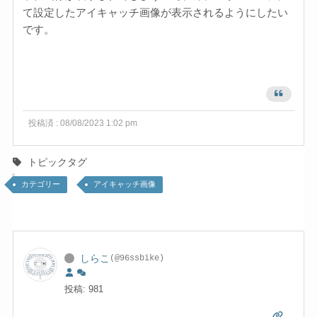
て設定したアイキャッチ画像が表示されるようにしたい
です。
投稿済 : 08/08/2023 1:02 pm
トピックタグ
カテゴリー
アイキャッチ画像
しらこ
(@96ssbike)
投稿: 981