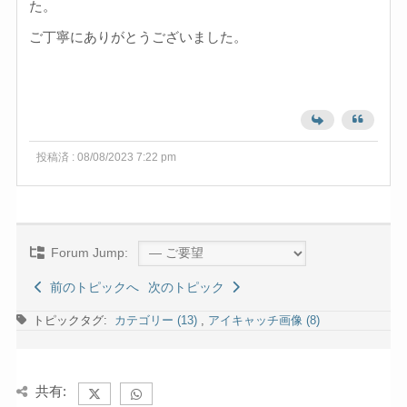
た。
ご丁寧にありがとうございました。
投稿済 : 08/08/2023 7:22 pm
Forum Jump:
前のトピックへ
次のトピック
トピックタグ:
カテゴリー (13)
,
アイキャッチ画像 (8)
共有: