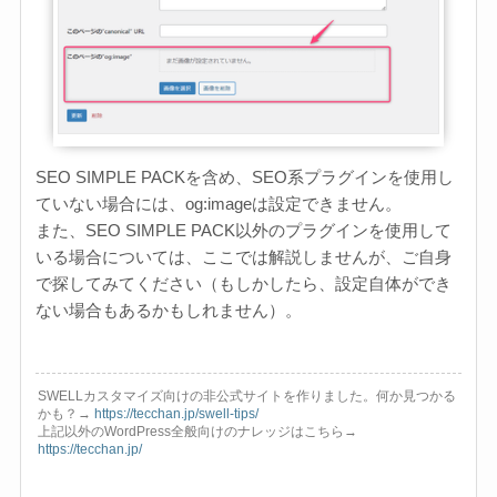
SEO SIMPLE PACKを含め、SEO系プラグインを使用し
ていない場合には、og:imageは設定できません。
また、SEO SIMPLE PACK以外のプラグインを使用して
いる場合については、ここでは解説しませんが、ご自身
で探してみてください（もしかしたら、設定自体ができ
ない場合もあるかもしれません）。
SWELLカスタマイズ向けの非公式サイトを作りました。何か見つかる
かも？→
https://tecchan.jp/swell-tips/
上記以外のWordPress全般向けのナレッジはこちら→
https://tecchan.jp/