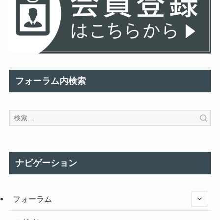
フォーラム内検索
ナビゲーション
フォーラム