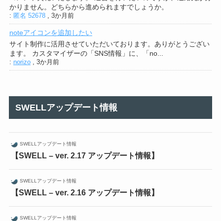
かりません。どちらから進められますでしょうか。
:
匿名 52678
,
3か月前
noteアイコンを追加したい
サイト制作に活用させていただいております。ありがとうござい
ます。 カスタマイザーの「SNS情報」に、「no...
:
norizo
,
3か月前
SWELLアップデート情報
SWELLアップデート情報
【SWELL – ver. 2.17 アップデート情報】
SWELLアップデート情報
【SWELL – ver. 2.16 アップデート情報】
SWELLアップデート情報