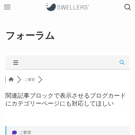
フォーラム
ご要望
関連記事ブロックで表示させるブログカード
にカテゴリーページにも対応してほしい
ご要望