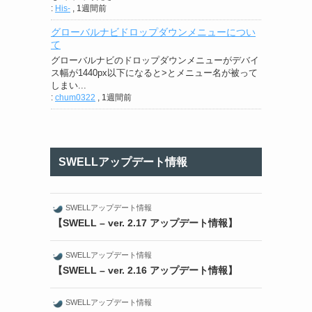
:
His-
,
1週間前
グローバルナビドロップダウンメニューについ
て
グローバルナビのドロップダウンメニューがデバイ
ス幅が1440px以下になると>とメニュー名が被って
しまい...
:
chum0322
,
1週間前
SWELLアップデート情報
SWELLアップデート情報
【SWELL – ver. 2.17 アップデート情報】
SWELLアップデート情報
【SWELL – ver. 2.16 アップデート情報】
SWELLアップデート情報