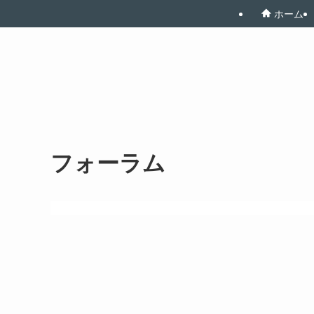
ホーム
フォーラム