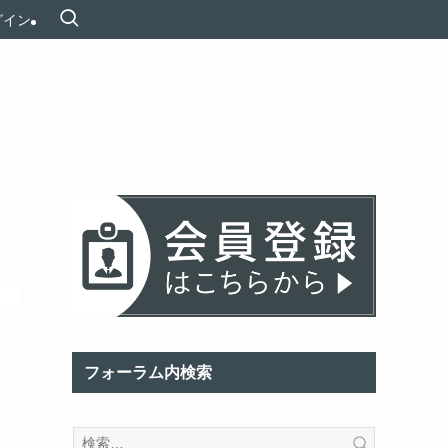
グイン
フォーラム内検索