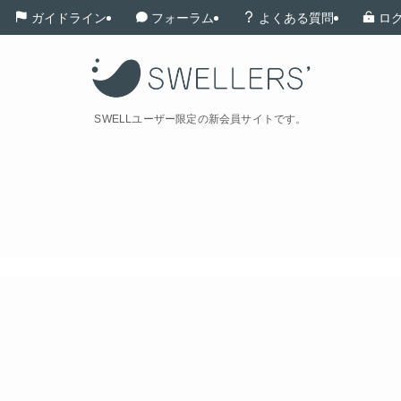
ガイドライン
フォーラム
よくある質問
ロ
SWELLユーザー限定の新会員サイトです。