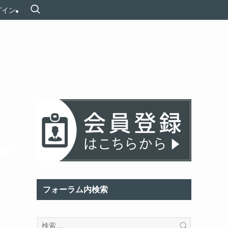
グイン
フォーラム内検索