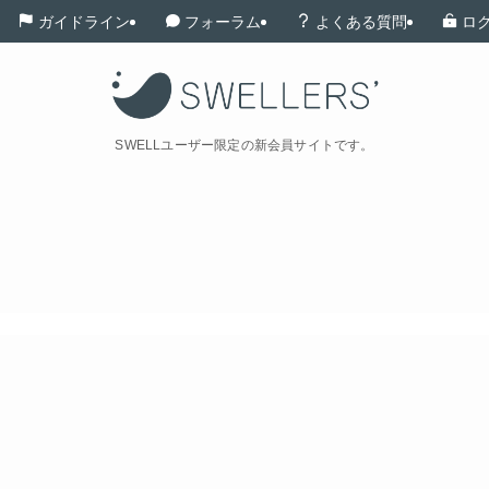
ガイドライン
フォーラム
よくある質問
ロ
SWELLユーザー限定の新会員サイトです。