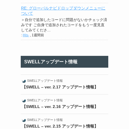
RE: グローバルナビドロップダウンメニューに
ついて
＞自分で追加したコードに問題がないかチェック済
みです ご自身で追加されたコードをもう一度見直
してみてくださ...
:
His-
,
1週間前
SWELLアップデート情報
SWELLアップデート情報
【SWELL – ver. 2.17 アップデート情報】
SWELLアップデート情報
【SWELL – ver. 2.16 アップデート情報】
SWELLアップデート情報
【SWELL – ver. 2.15 アップデート情報】