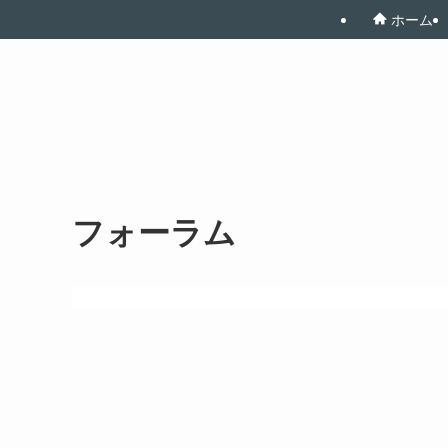
ホーム
フォーラム