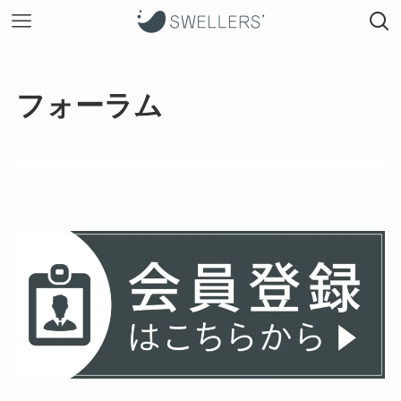
フォーラム