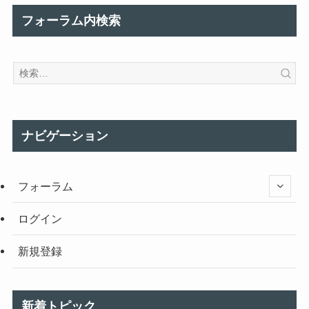
フォーラム内検索
ナビゲーション
フォーラム
ログイン
新規登録
新着トピック