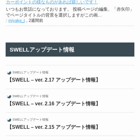
カーポイントの様なものがあれば嬉しいです！
いつもお世話になっております。 投稿ページの編集、「赤矢印」
でページタイトルの背景を選択しますがこの画...
:
miyake_t
,
2週間前
SWELLアップデート情報
SWELLアップデート情報
【SWELL – ver. 2.17 アップデート情報】
SWELLアップデート情報
【SWELL – ver. 2.16 アップデート情報】
SWELLアップデート情報
【SWELL – ver. 2.15 アップデート情報】