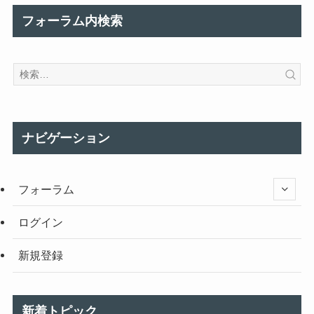
フォーラム内検索
ナビゲーション
フォーラム
ログイン
新規登録
新着トピック