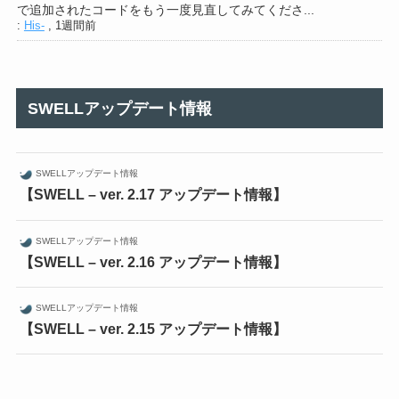
で追加されたコードをもう一度見直してみてくださ...
:
His-
,
1週間前
SWELLアップデート情報
SWELLアップデート情報
【SWELL – ver. 2.17 アップデート情報】
SWELLアップデート情報
【SWELL – ver. 2.16 アップデート情報】
SWELLアップデート情報
【SWELL – ver. 2.15 アップデート情報】