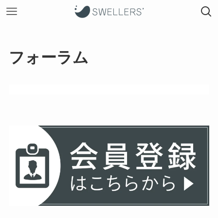
フォーラム