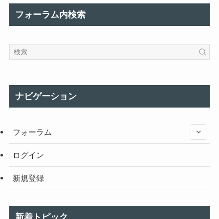
フォーラム内検索
ナビゲーション
フォーラム
ログイン
新規登録
新着トピック