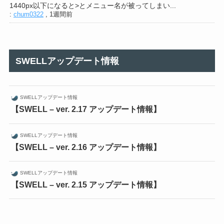
1440px以下になると>とメニュー名が被ってしまい...
:
chum0322
,
1週間前
SWELLアップデート情報
SWELLアップデート情報
【SWELL – ver. 2.17 アップデート情報】
SWELLアップデート情報
【SWELL – ver. 2.16 アップデート情報】
SWELLアップデート情報
【SWELL – ver. 2.15 アップデート情報】