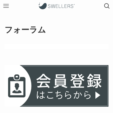
フォーラム