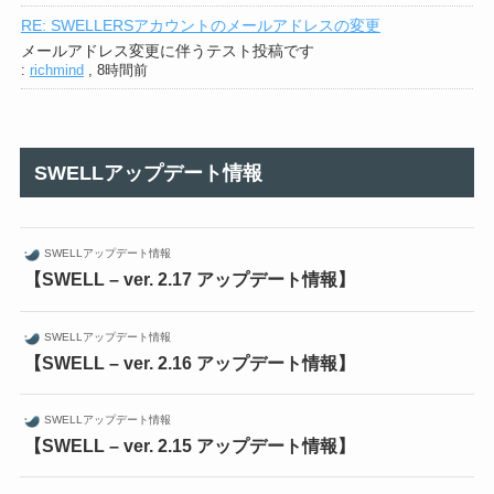
RE: SWELLERSアカウントのメールアドレスの変更
メールアドレス変更に伴うテスト投稿です
:
richmind
,
8時間前
SWELLアップデート情報
SWELLアップデート情報
【SWELL – ver. 2.17 アップデート情報】
SWELLアップデート情報
【SWELL – ver. 2.16 アップデート情報】
SWELLアップデート情報
【SWELL – ver. 2.15 アップデート情報】