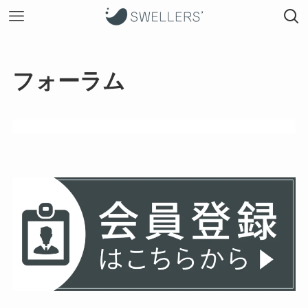
フォーラム