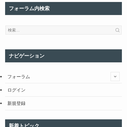
フォーラム内検索
ナビゲーション
フォーラム
ログイン
新規登録
新着トピック