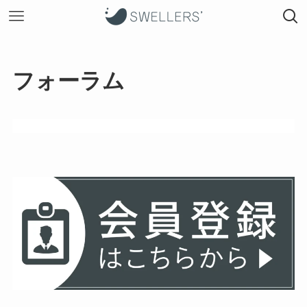
フォーラム