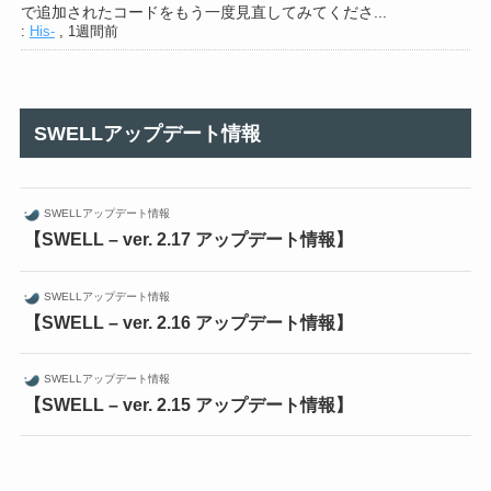
で追加されたコードをもう一度見直してみてくださ...
:
His-
,
1週間前
SWELLアップデート情報
SWELLアップデート情報
【SWELL – ver. 2.17 アップデート情報】
SWELLアップデート情報
【SWELL – ver. 2.16 アップデート情報】
SWELLアップデート情報
【SWELL – ver. 2.15 アップデート情報】