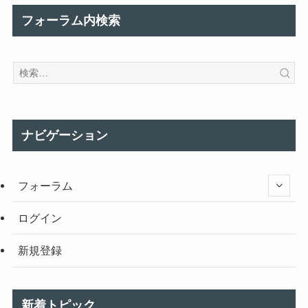
フォーラム内検索
ナビゲーション
フォーラム
ログイン
新規登録
新着トピック