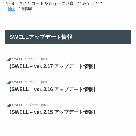
で追加されたコードをもう一度見直してみてくださ...
:
His-
,
1週間前
SWELLアップデート情報
SWELLアップデート情報
【SWELL – ver. 2.17 アップデート情報】
SWELLアップデート情報
【SWELL – ver. 2.16 アップデート情報】
SWELLアップデート情報
【SWELL – ver. 2.15 アップデート情報】