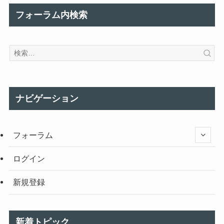
フォーラム内検索
ナビゲーション
フォーラム
ログイン
新規登録
新着トピック