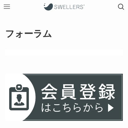
フォーラム