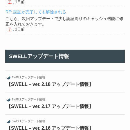
:
了
,
1日前
RE: 認証が完了しても解除される
こちら、次回アップデートで少し認証周りのキャッシュ機能に修
正を入れておきます。
:
了
,
1日前
SWELLアップデート情報
SWELLアップデート情報
【SWELL – ver. 2.18 アップデート情報】
SWELLアップデート情報
【SWELL – ver. 2.17 アップデート情報】
SWELLアップデート情報
【SWELL – ver. 2.16 アップデート情報】