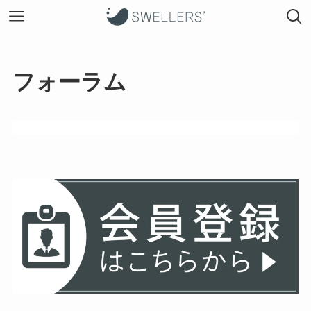
フォーラム