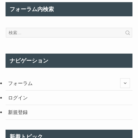
フォーラム内検索
ナビゲーション
フォーラム
ログイン
新規登録
新着トピック