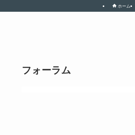
ホーム
フォーラム