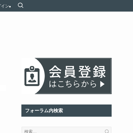
グイン
フォーラム内検索