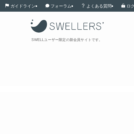
ガイドライン
フォーラム
よくある質問
ロ
SWELLユーザー限定の新会員サイトです。