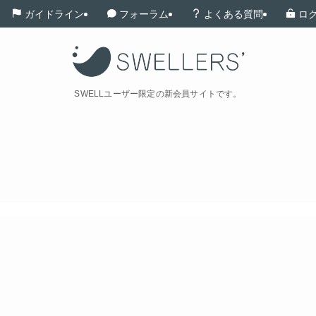
ガイドライン
フォーラム
よくある質問
ロ
SWELLユーザー限定の新会員サイトです。