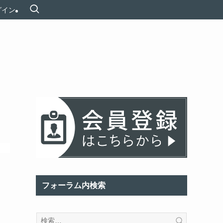
グイン
フォーラム内検索