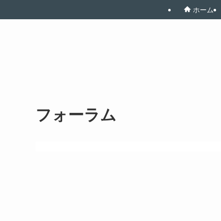
ホーム
フォーラム