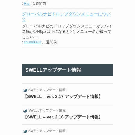
:
His-
,
1週間前
グローバルナビドロップダウンメニューについ
て
グローバルナビのドロップダウンメニューがデバイ
ス幅が1440px以下になると>とメニュー名が被って
しまい...
:
chum0322
,
1週間前
SWELLアップデート情報
SWELLアップデート情報
【SWELL – ver. 2.17 アップデート情報】
SWELLアップデート情報
【SWELL – ver. 2.16 アップデート情報】
SWELLアップデート情報