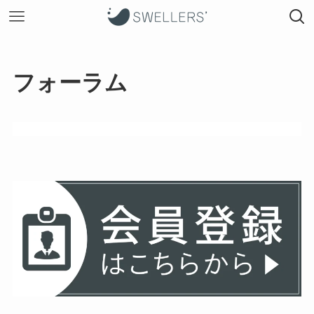
フォーラム