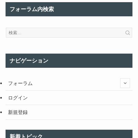
フォーラム内検索
ナビゲーション
フォーラム
ログイン
新規登録
新着トピック