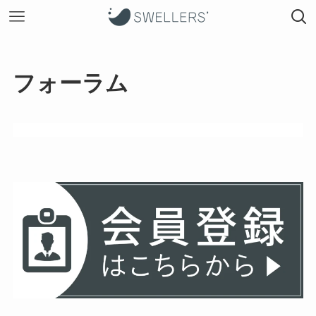
フォーラム