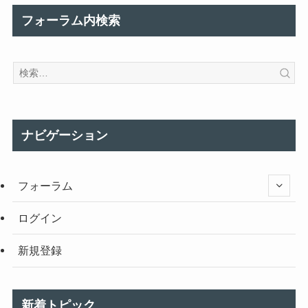
フォーラム内検索
ナビゲーション
フォーラム
ログイン
新規登録
新着トピック