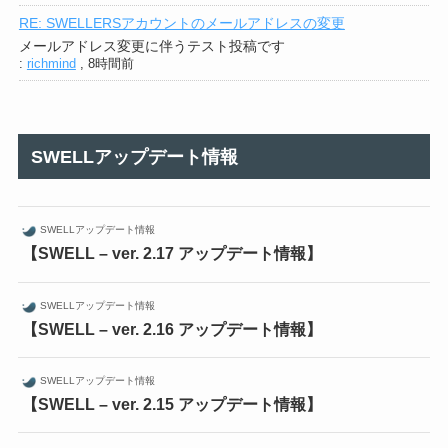
RE: SWELLERSアカウントのメールアドレスの変更
メールアドレス変更に伴うテスト投稿です
:
richmind
,
8時間前
SWELLアップデート情報
SWELLアップデート情報
【SWELL – ver. 2.17 アップデート情報】
SWELLアップデート情報
【SWELL – ver. 2.16 アップデート情報】
SWELLアップデート情報
【SWELL – ver. 2.15 アップデート情報】