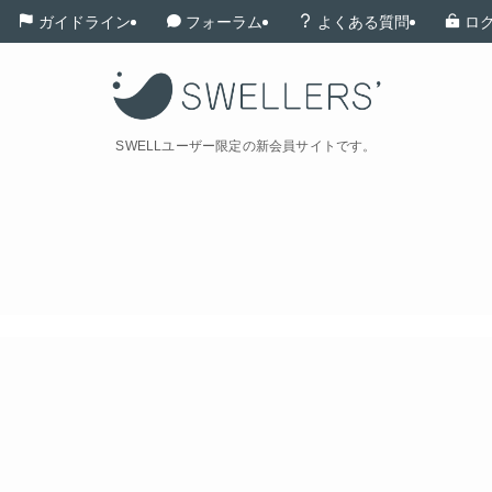
ガイドライン
フォーラム
よくある質問
ロ
SWELLユーザー限定の新会員サイトです。