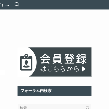
グイン
フォーラム内検索