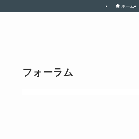
ホーム
フォーラム