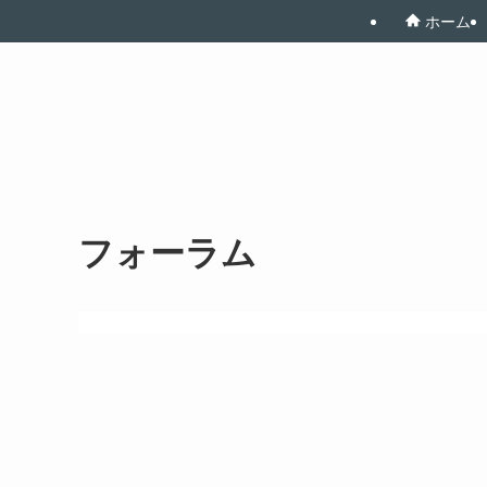
ホーム
フォーラム