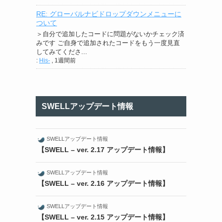
RE: グローバルナビドロップダウンメニューに
ついて
＞自分で追加したコードに問題がないかチェック済
みです ご自身で追加されたコードをもう一度見直
してみてくださ...
:
His-
,
1週間前
SWELLアップデート情報
SWELLアップデート情報
【SWELL – ver. 2.17 アップデート情報】
SWELLアップデート情報
【SWELL – ver. 2.16 アップデート情報】
SWELLアップデート情報
【SWELL – ver. 2.15 アップデート情報】