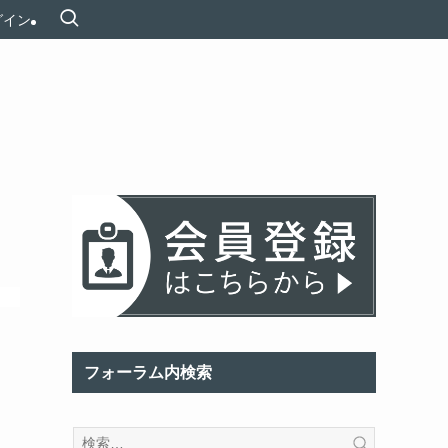
グイン
フォーラム内検索