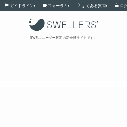
ガイドライン
フォーラム
よくある質問
ロ
SWELLユーザー限定の新会員サイトです。