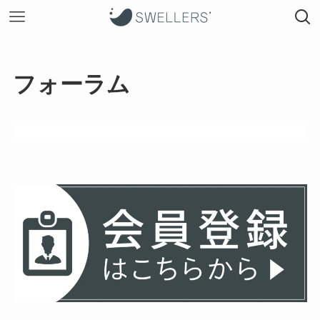
フォーラム