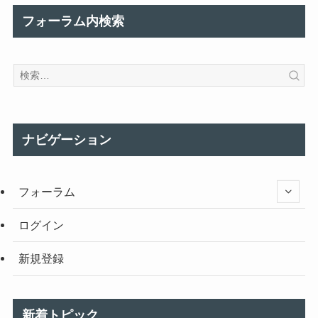
フォーラム内検索
ナビゲーション
フォーラム
ログイン
新規登録
新着トピック