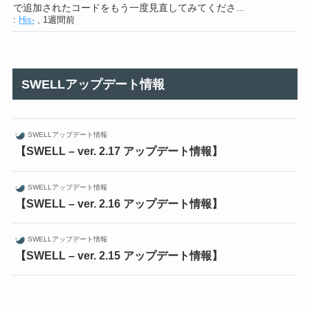
で追加されたコードをもう一度見直してみてくださ...
:
His-
,
1週間前
SWELLアップデート情報
SWELLアップデート情報
【SWELL – ver. 2.17 アップデート情報】
SWELLアップデート情報
【SWELL – ver. 2.16 アップデート情報】
SWELLアップデート情報
【SWELL – ver. 2.15 アップデート情報】