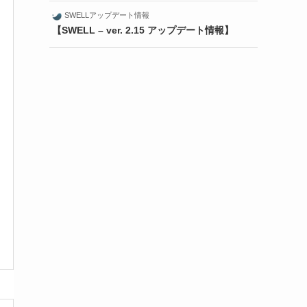
SWELLアップデート情報
【SWELL – ver. 2.15 アップデート情報】