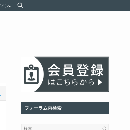
グイン
フォーラム内検索