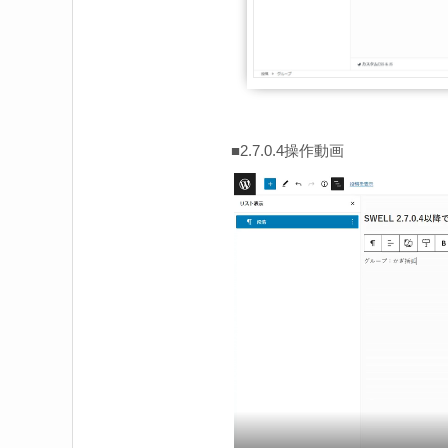
■2.7.0.4操作動画