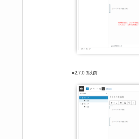
■2.7.0.3以前