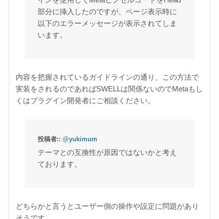
部分に挿入したのですが、ページ表示時に
以下のエラーメッセージが表示されてしま
います。
内容を把握されているガイドラインの通り、この方法で
実装をされるのであればSWELLは関係ないのでMetaもし
くはプラグイン開発者にご相談ください。
投稿者::
@yukimum
テーマとの互換性が原因ではないかと考え
ております。
どちらかと言うとユーザー側の操作や設定に問題があり
そうです。