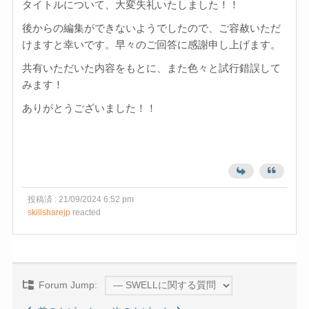
タイトルについて、大変失礼いたしました！！
後からの編集ができないようでしたので、ご容赦いただ
けますと幸いです。早々のご回答に感謝申し上げます。
共有いただいた内容をもとに、また色々と試行錯誤して
みます！
ありがとうございました！！
投稿済 : 21/09/2024 6:52 pm
skillsharejp
reacted
Forum Jump: