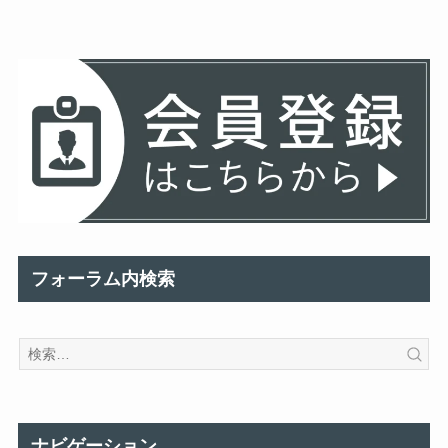
フォーラム内検索
ナビゲーション