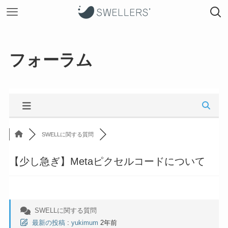
フォーラム
SWELLに関する質問
【少し急ぎ】Metaピクセルコードについて
SWELLに関する質問
最新の投稿
:
yukimum
2年前