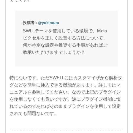
投稿者::
@yukimum
SWLLテーマを使用している環境で、Meta
ピクセルを正しく設置する方法について、
何か特別な設定や推奨する手順があればご
教示いただけますでしょうか？
特にないです。ただSWELLにはカスタマイザから解析タ
グなどを簡単に挿入できる機能があります。詳しくはマ
ニュアルを参照してください。なので上記のプラグイン
を使用しなくても良いですが、逆にプラグイン機能に慣
れているのであればそのままプラグインを使用して設定
されても問題ないです。