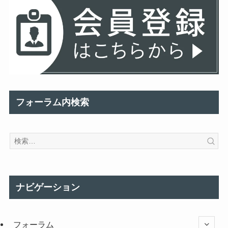
フォーラム内検索
ナビゲーション
フォーラム