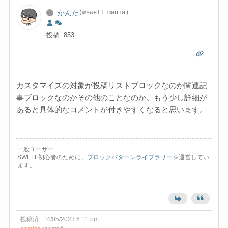
かんた
(@swell_mania)
投稿: 853
カスタマイズの対象が投稿リストブロックなのか関連記
事ブロックなのかその他のことなのか。もう少し詳細が
あると具体的なコメントが付きやすくなると思います。
一般ユーザー
SWELL初心者のために、
ブロックパターンライブラリー
を運営してい
ます。
投稿済 : 14/05/2023 6:11 pm