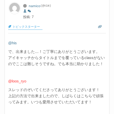
namico
(@nim)
投稿: 7
トピックスターター
@his
で、出来ました…！ご丁寧にありがとうございます。
アイキャッチからタイトルまでを覆っているclassがない
のでここは難しそうですね。でも本当に助かりました！
@loos_ryo
スレッドのぞいてくださってありがとうございます！
上記の方法で出来ましたので、しばらくはこちらで頑張
ってみます。いつも愛用させていただいてます！