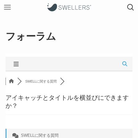
フォーラム
SWELLに関する質問
アイキャッチとタイトルを横並びにできます
か？
SWELLに関する質問