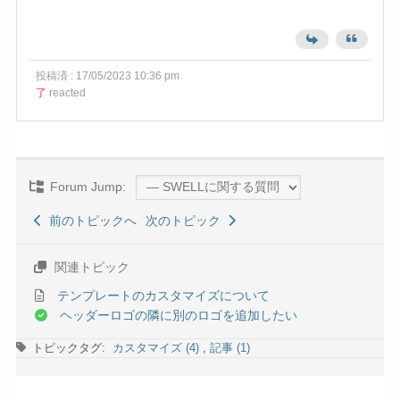
投稿済 : 17/05/2023 10:36 pm
了
reacted
Forum Jump:
前のトピックへ
次のトピック
関連トピック
テンプレートのカスタマイズについて
ヘッダーロゴの隣に別のロゴを追加したい
トピックタグ:
カスタマイズ (4)
,
記事 (1)