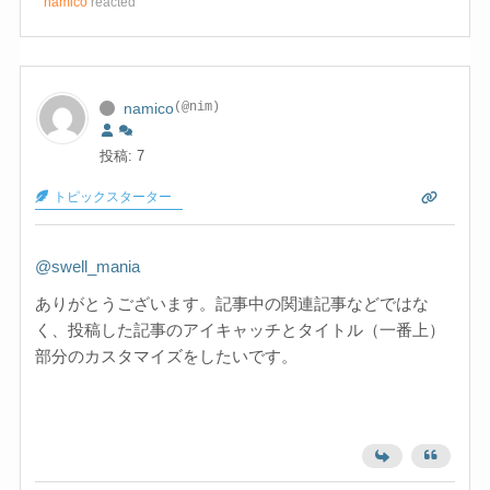
namico
reacted
namico
(@nim)
投稿: 7
トピックスターター
@swell_mania
ありがとうございます。記事中の関連記事などではな
く、投稿した記事のアイキャッチとタイトル（一番上）
部分のカスタマイズをしたいです。