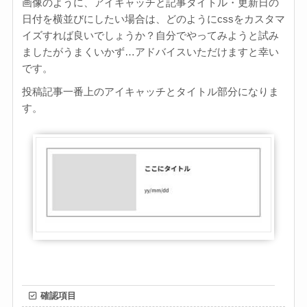
画像のように、アイキャッチと記事タイトル・更新日の
日付を横並びにしたい場合は、どのようにcssをカスタマ
イズすれば良いでしょうか？自分でやってみようと試み
ましたがうまくいかず…アドバイスいただけますと幸い
です。
投稿記事一番上のアイキャッチとタイトル部分になりま
す。
確認項目