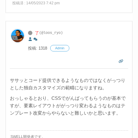
投稿済 : 14/05/2023 7:42 pm
了
(@loos_ryo)
投稿: 1318
Admin
ササッとコード提供できるようなものではなくがっつり
とした独自カスタマイズの範疇になりますね。
おっしゃるとおり、CSSでがんばってもらうのが基本で
すが、要素レイアウトががっつり変わるようなものはテ
ンプレート改変からやらないと難しいかと思います。
SWELL開発者です。