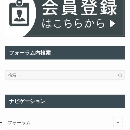
フォーラム内検索
ナビゲーション
フォーラム