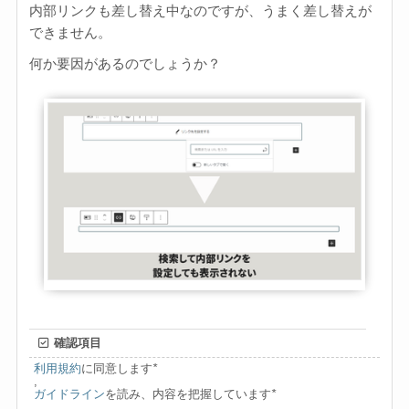
内部リンクも差し替え中なのですが、うまく差し替えが
できません。
何か要因があるのでしょうか？
確認項目
利用規約
に同意します
*
,
ガイドライン
を読み、内容を把握しています
*
,