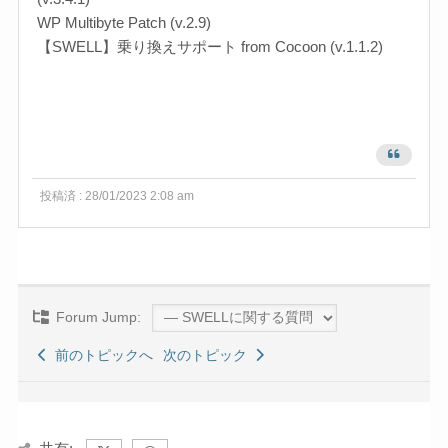
WP Multibyte Patch (v.2.9)
【SWELL】乗り換えサポート from Cocoon (v.1.1.2)
投稿済 : 28/01/2023 2:08 am
Forum Jump:
前のトピックへ
次のトピック