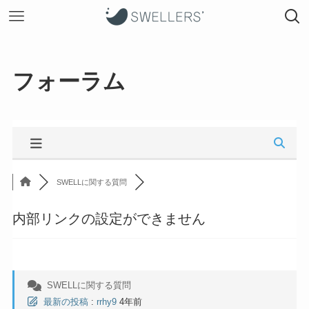
フォーラム
SWELLに関する質問
内部リンクの設定ができません
SWELLに関する質問
最新の投稿
:
rrhy9
4年前