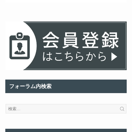
フォーラム内検索