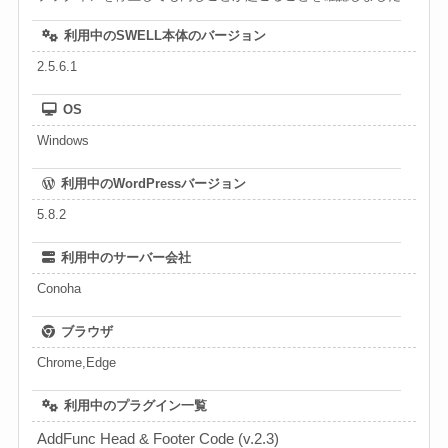
利用中のSWELL本体のバージョン
2.5.6.1
OS
Windows
利用中のWordPressバージョン
5.8.2
利用中のサーバー会社
Conoha
ブラウザ
Chrome,Edge
利用中のプラグイン一覧
AddFunc Head & Footer Code (v.2.3)