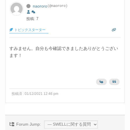
naororo
(@naororo)
投稿: 7
トピックスターター
すみません。自分も今確認できましたありがとうござい
ます！
投稿済 : 01/12/2021 12:46 pm
Forum Jump: