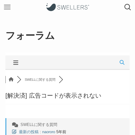
フォーラム
SWELLに関する質問
[解決済]
広告コードが表示されない
SWELLに関する質問
最新の投稿
:
naororo
5年前