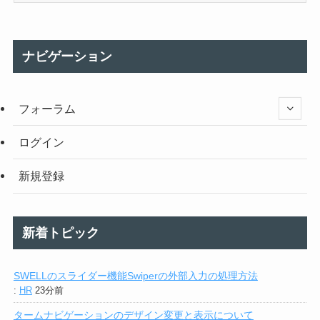
ナビゲーション
フォーラム
ログイン
新規登録
新着トピック
SWELLのスライダー機能Swiperの外部入力の処理方法
:
HR
23分前
タームナビゲーションのデザイン変更と表示について