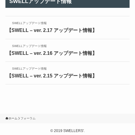
SWELLアップデート情報
SWELLアップデート情報
【SWELL – ver. 2.17 アップデート情報】
SWELLアップデート情報
【SWELL – ver. 2.16 アップデート情報】
SWELLアップデート情報
【SWELL – ver. 2.15 アップデート情報】
ホーム
フォーラム
©
2019 SWELLERS'.