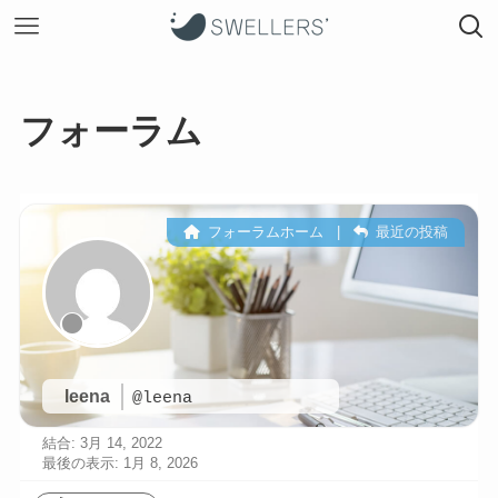
フォーラム
フォーラムホーム
|
最近の投稿
leena
@leena
結合: 3月 14, 2022
最後の表示: 1月 8, 2026