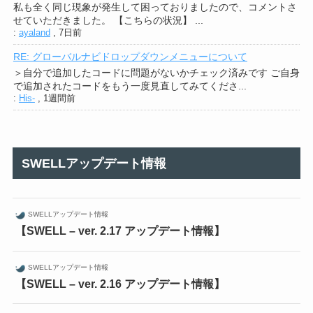
私も全く同じ現象が発生して困っておりましたので、コメントさ
せていただきました。 【こちらの状況】 ...
:
ayaland
,
7日前
RE: グローバルナビドロップダウンメニューについて
＞自分で追加したコードに問題がないかチェック済みです ご自身
で追加されたコードをもう一度見直してみてくださ...
:
His-
,
1週間前
SWELLアップデート情報
SWELLアップデート情報
【SWELL – ver. 2.17 アップデート情報】
SWELLアップデート情報
【SWELL – ver. 2.16 アップデート情報】