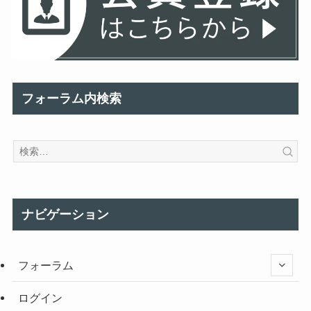
フォーラム内検索
ナビゲーション
フォーラム
ログイン