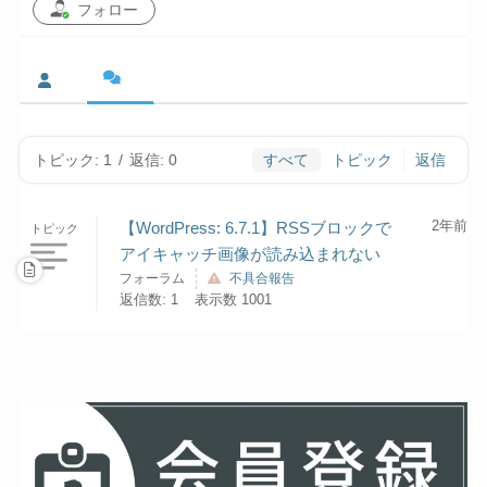
フォロー
トピック: 1
/
返信: 0
すべて
トピック
返信
2年前
【WordPress: 6.7.1】RSSブロックで
トピック
アイキャッチ画像が読み込まれない
フォーラム
不具合報告
返信数: 1
表示数 1001